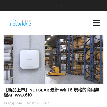
【新品上市】NETGEAR 最新 WiFi 6 規格的商用無
線AP WAX610
29.10 月.2020
BY
JEAN
0