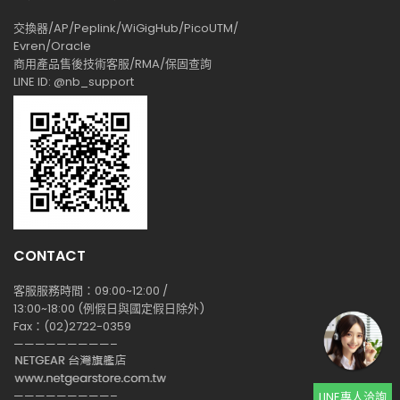
交換器/AP/Peplink/WiGigHub/PicoUTM/
Evren/Oracle
商用產品售後技術客服/RMA/保固查詢
LINE ID: @nb_support
CONTACT
客服服務時間：09:00~12:00 /
13:00~18:00 (例假日與國定假日除外)
Fax：(02)2722-0359
—————————–
—————————–
LINE專人洽詢