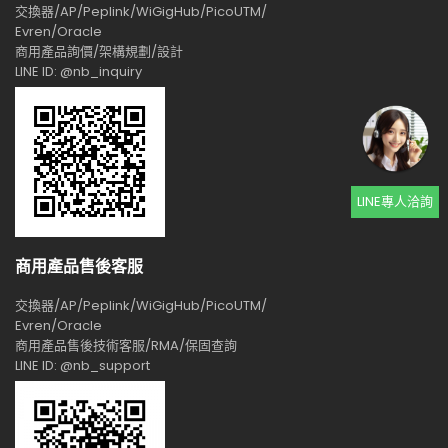
交換器/AP/Peplink/WiGigHub/PicoUTM/
Evren/Oracle
商用產品詢價/架構規劃/設計
LINE ID: @nb_inquiry
LINE專人洽詢
商用產品售後客服
交換器/AP/Peplink/WiGigHub/PicoUTM/
Evren/Oracle
商用產品售後技術客服/RMA/保固查詢
LINE ID: @nb_support