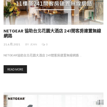
NETGEAR 協助台北花園大酒店 241間客房建置無線
網路
21.6 月.2021
BY
JEAN
0
NETGEAR協助台北花園大酒店 241間客房建置無線網路 …
READ MORE