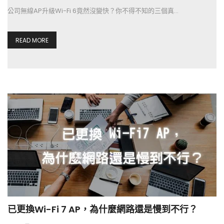
公司無線AP升級Wi-Fi 6竟然沒變快？你不得不知的三個真…
READ MORE
已更換Wi-Fi 7 AP，為什麼網路還是慢到不行？