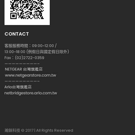
CONTACT
客服服務時間：09:00~12:00 /
13:00~18:00 (例假日與國定假日除外)
Fax：(02)2722-0359
—————————–
—————————–
瀚錸科技 © 2017 | All Rights Reserved