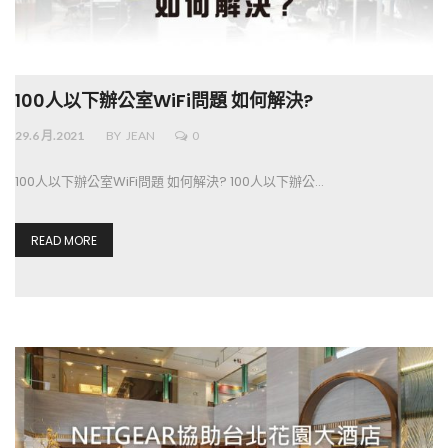
100人以下辦公室WiFi問題 如何解決?
29.6 月.2021
BY
JEAN
0
100人以下辦公室WiFi問題 如何解決? 100人以下辦公…
READ MORE