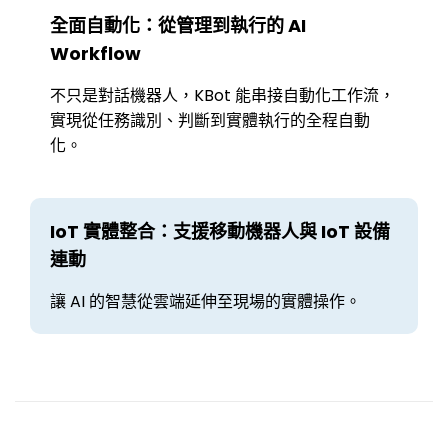
全面自動化：從管理到執行的 AI
Workflow
不只是對話機器人，KBot 能串接自動化工作流，
實現從任務識別、判斷到實體執行的全程自動
化。
IoT 實體整合：支援移動機器人與 IoT 設備
連動
讓 AI 的智慧從雲端延伸至現場的實體操作。