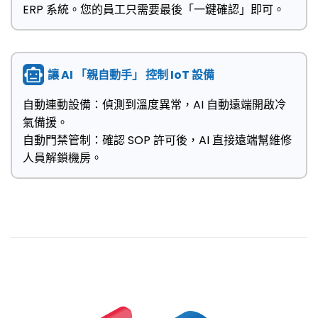
ERP 系統。您的員工只需要最後「一鍵確認」即可。
讓 AI 「親自動手」 控制 IoT 設備
自動連動設備：偵測到溫度異常，AI 自動遠端開啟冷
氣備援。
自動門禁管制：確認 SOP 許可後，AI 直接遠端幫維修
人員解鎖機房。