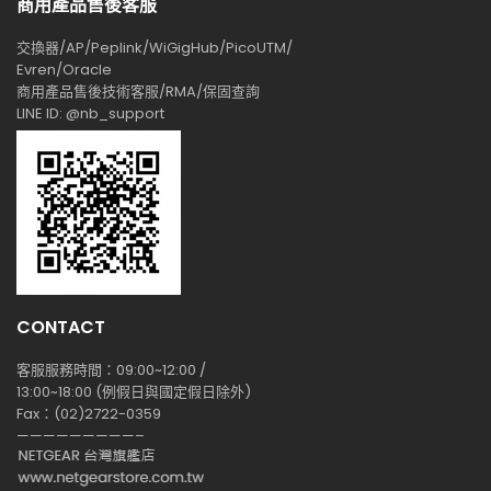
商用產品售後客服
交換器/AP/Peplink/WiGigHub/PicoUTM/
Evren/Oracle
商用產品售後技術客服/RMA/保固查詢
LINE ID: @nb_support
CONTACT
客服服務時間：09:00~12:00 /
13:00~18:00 (例假日與國定假日除外)
Fax：(02)2722-0359
—————————–