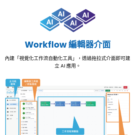
Workflow 編輯器介面
內建「視覺化工作流自動化工具」，透過拖拉式介面即可建
立 AI 應用。