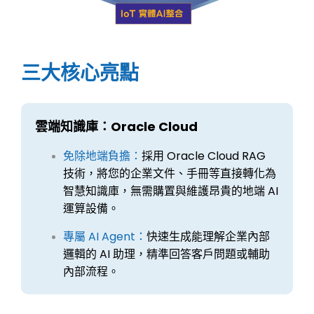
三大核心亮點
雲端知識庫：Oracle Cloud
免除地端負擔：
採用 Oracle Cloud RAG
技術，將您的企業文件、手冊等直接轉化為
智慧知識庫，無需購置與維護昂貴的地端 AI
運算設備。
專屬 AI Agent：
快速生成能理解企業內部
邏輯的 AI 助理，精準回答客戶問題或輔助
內部流程。