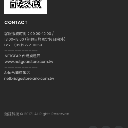
CONTACT
客服服務時間：09:00~12:00 /
13:00~18:00 (例假日與國定假日除外)
Fax：(02)2722-0359
—————————–
—————————–
瀚錸科技 © 2017 | All Rights Reserved