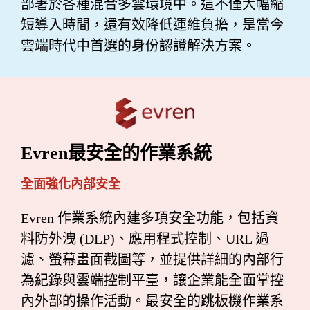
部署於各種混合多雲環境中。這不僅大幅縮
短導入時間，還有效降低運維負擔，是當今
雲端時代中首選的身份認證解決方案。
Evren最安全的作業系統
全面強化內部安全
Evren 作業系統內建多項安全功能，包括資
料防外洩 (DLP)、應用程式控制、URL 過
濾、螢幕畫面截圖等，並提供詳細的內部行
為紀錄與雲端控制平臺，讓企業能全面掌控
內外部的操作活動。最安全的跳板機作業系