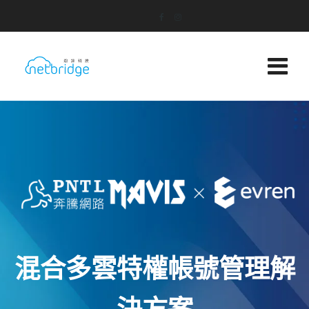
混合多雲特權帳號管理解