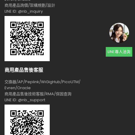
商用產品詢價/架構規劃/設計
LINE ID: @nb_inquiry
LINE專人洽詢
商用產品售後客服
交換器/AP/Peplink/WiGigHub/PicoUTM/
Evren/Oracle
商用產品售後技術客服/RMA/保固查詢
LINE ID: @nb_support