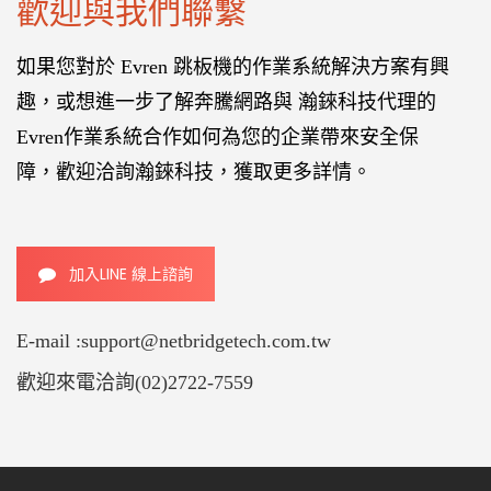
歡迎與我們聯繫
如果您對於 Evren 跳板機的作業系統解決方案有興
趣，或想進一步了解奔騰網路與 瀚錸科技代理的
Evren作業系統合作如何為您的企業帶來安全保
障，歡迎洽詢瀚錸科技，獲取更多詳情。
加入LINE 線上諮詢
E-mail :
support@netbridgetech.com.tw
歡迎來電洽詢(02)2722-7559