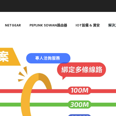
NETGEAR
PEPLINK SDWAN路由器
IOT設備 & 資安
解決
專人洽詢服務