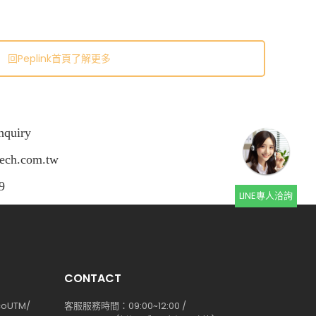
回Peplink首頁了解更多
quiry
tech.com.tw
9
LINE專人洽詢
CONTACT
coUTM/
客服服務時間：09:00~12:00 /