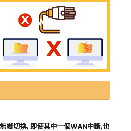
無縫切換, 即使其中一個WAN中斷,也