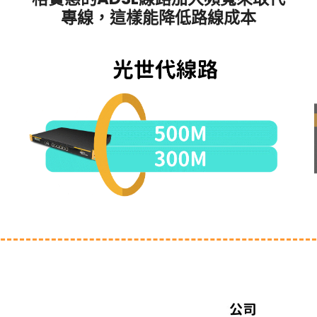
專線，這樣能降低路線成本