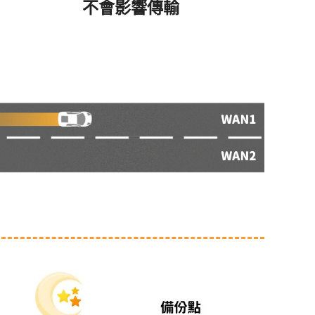
不會影響傳輸