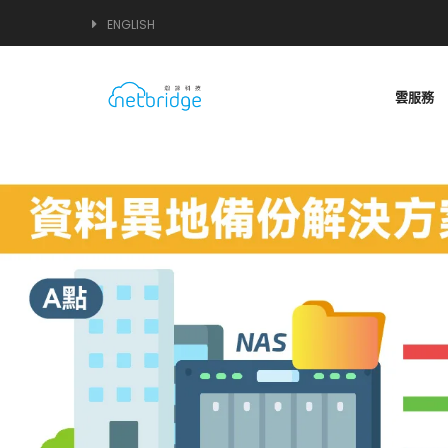
ENGLISH
雲服務