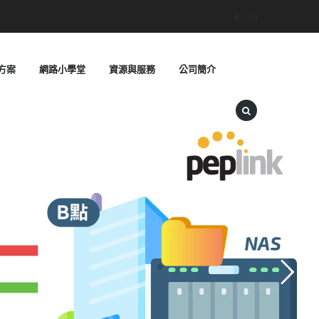
方案
網路小學堂
資源與服務
公司簡介