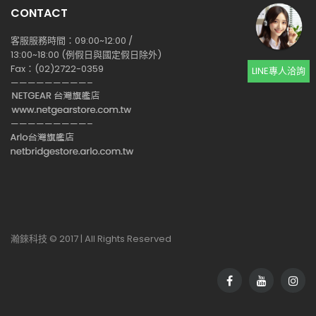
CONTACT
客服服務時間：09:00~12:00 /
13:00~18:00 (例假日與國定假日除外)
Fax：(02)2722-0359
LINE專人洽詢
—————————–
—————————–
瀚錸科技 © 2017 | All Rights Reserved