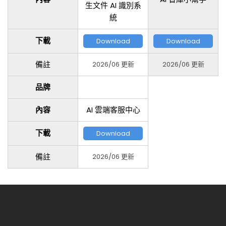
生文件 AI 識別系
統
下載
Download
Download
備註
2026/06 更新
2026/06 更新
品牌
內容
AI 雲端客服中心
下載
Download
備註
2026/06 更新