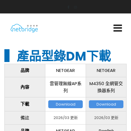
▍產品型錄DM下載
品牌
NETGEAR
NETGEAR
雲管理無線AP系
M4350 全網管交
內容
列
換器系列
下載
Download
Download
備註
2026/03 更新
2026/03 更新
品牌
NETGEAR
Peplink