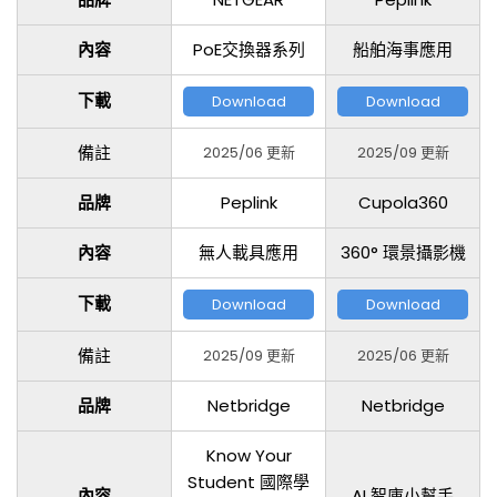
內容
PoE交換器系列
船舶海事應用
下載
Download
Download
備註
2025/06 更新
2025/09 更新
品牌
Peplink
Cupola360
內容
無人載具應用
360° 環景攝影機
下載
Download
Download
備註
2025/09 更新
2025/06 更新
品牌
Netbridge
Netbridge
Know Your
Student 國際學
內容
AI 智庫小幫手