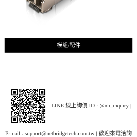
模組/配件
LINE 線上詢價 ID : @nb_inquiry
|
E-mail : support@netbridgetech.com.tw
|
歡迎來電洽詢