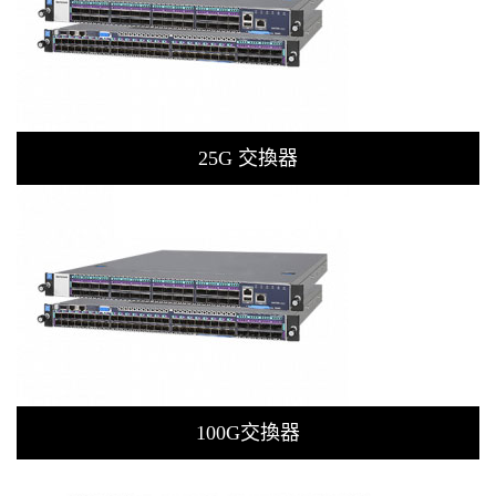
25G 交換器
100G交換器