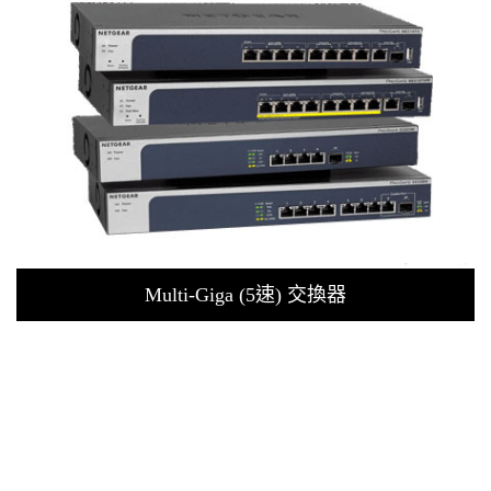
Multi-Giga (5速) 交換器