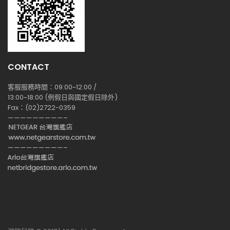
CONTACT
客服服務時間：09:00~12:00 /
13:00~18:00 (例假日與國定假日除外)
Fax：(02)2722-0359
—————————–
—————————–