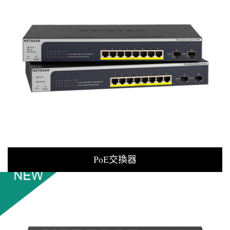
PoE交換器