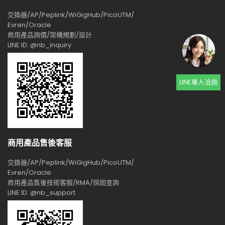
交換器/AP/Peplink/WiGigHub/PicoUTM/
Evren/Oracle
商用產品詢價/架構規劃/設計
LINE ID: @nb_inquiry
LINE專人洽詢
商用產品售後客服
交換器/AP/Peplink/WiGigHub/PicoUTM/
Evren/Oracle
商用產品售後技術客服/RMA/保固查詢
LINE ID: @nb_support