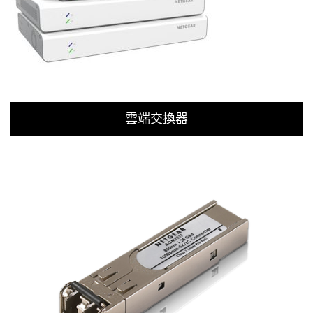
雲端交換器