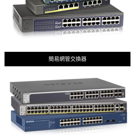
簡易網管交換器