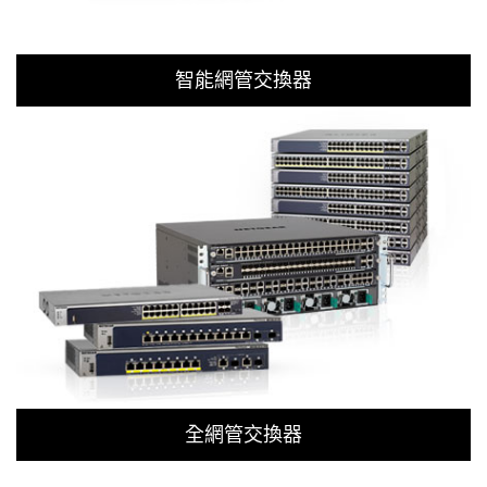
智能網管交換器
全網管交換器