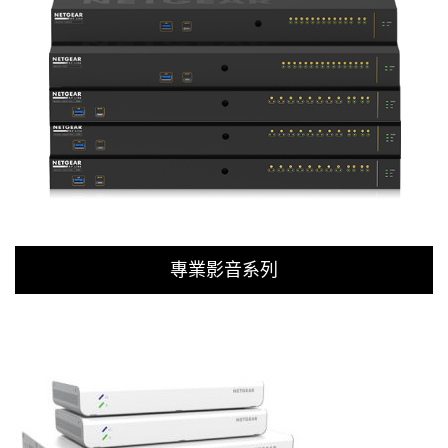
專業影音系列