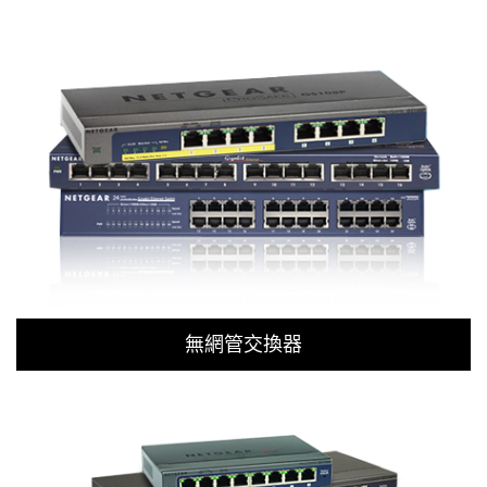
無網管交換器