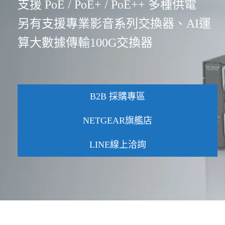
支援 PoE / PoE+ / PoE++ 多種供電
另有支援專業影音系列交換器、AI運
算大數據傳輸100G交換器
B2B 採購專區
NETGEAR旗艦店
LINE線上洽詢