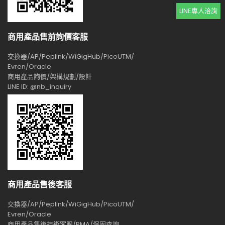
LINE專人洽詢
商用產品售前詢價客服
交換器/AP/Peplink/WiGigHub/PicoUTM/
Evren/Oracle
商用產品詢價/架構規劃/設計
LINE ID: @nb_inquiry
商用產品售後客服
交換器/AP/Peplink/WiGigHub/PicoUTM/
Evren/Oracle
商用產品售後技術客服/RMA/保固查詢