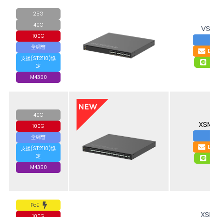
25G
40G
VSM
100G
了
全網管
Em
支援(ST2110)協
LI
定
M4350
40G
XSM
100G
了
全網管
Em
支援(ST2110)協
定
LI
M4350
PoE
XSM
100G