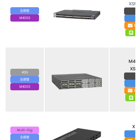
XSM
全網管
已
M4300
了
Em
LI
M43
XSM
40G
已
全網管
了
M4300
Em
LI
XS
Multi-Gig
了
全網管