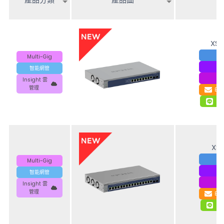
XS
了
Multi-Gig
經
智能網管
點
Insight 雲
管理
Em
LI
XS
了
Multi-Gig
經
智能網管
點
Insight 雲
管理
Em
LI