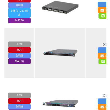
了
全網管
Em
支援(ST2110)協
定
LI
M4350
XS
25G
100G
了
全網管
Em
M4500
LI
CS
25G
100G
了
全網管
Em