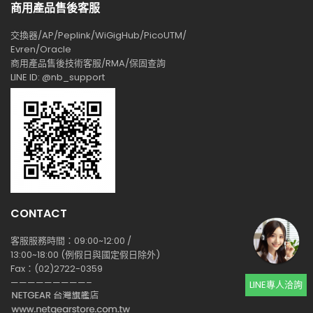
商用產品售後客服
交換器/AP/Peplink/WiGigHub/PicoUTM/
Evren/Oracle
商用產品售後技術客服/RMA/保固查詢
LINE ID: @nb_support
CONTACT
客服服務時間：09:00~12:00 /
13:00~18:00 (例假日與國定假日除外)
Fax：(02)2722-0359
—————————–
LINE專人洽詢