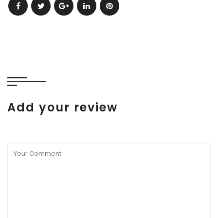
Add your review