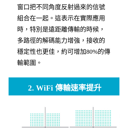
窗口把不同角度反射過來的信號
組合在一起。這表示在實際應用
時，特別是遠距離傳輸的時候，
多路徑的解碼能力增強，接收的
穩定性也更佳，約可增加80%的傳
輸範圍。
2. WiFi 傳輸速率提升