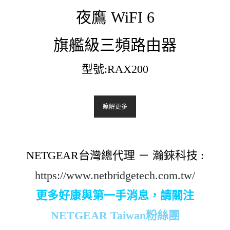
夜鷹 WiFI 6
旗艦級三頻路由器
型號:RAX200
瞭解更多
NETGEAR台灣總代理 － 瀚錸科技 :
https://www.netbridgetech.com.tw/
更多好康與第一手消息，請關注
NETGEAR Taiwan粉絲團