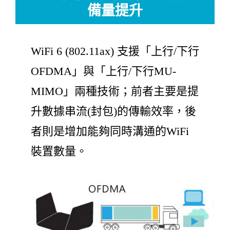
備量提升
WiFi 6 (802.11ax) 支援「上行/下行
OFDMA」與「上行/下行MU-
MIMO」兩種技術；前者主要是提
升數據串流(封包)的傳輸效率，後
者則是增加能夠同時溝通的WiFi
裝置數量。