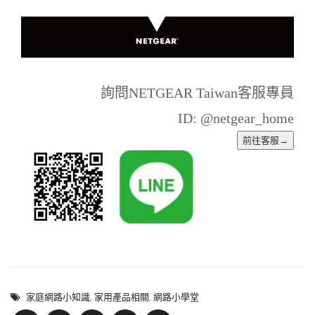
詢問NETGEAR Taiwan客服專員
ID: @netgear_home
家庭網路小知識
,
家用產品相關
,
網路小學堂