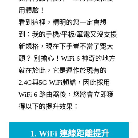
用體驗！
看到這裡，精明的您一定會想
到：我的手機/平板/筆電又沒支援
新規格，現在下手豈不當了冤大
頭？ 別擔心！WiFi 6 神奇的地方
就在於此，它是運作於現有的
2.4G與5G WiFi頻譜，因此採用
WiFi 6 路由器後，您將會立即獲
得以下的提升效果：
1. WiFi 連線距離提升