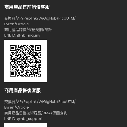
商用產品售前詢價客服
交換器/AP/Peplink/WiGigHub/PicoUTM/
Evren/Oracle
商用產品詢價/架構規劃/設計
LINE ID: @nb_inquiry
商用產品售後客服
交換器/AP/Peplink/WiGigHub/PicoUTM/
Evren/Oracle
商用產品售後技術客服/RMA/保固查詢
LINE ID: @nb_support