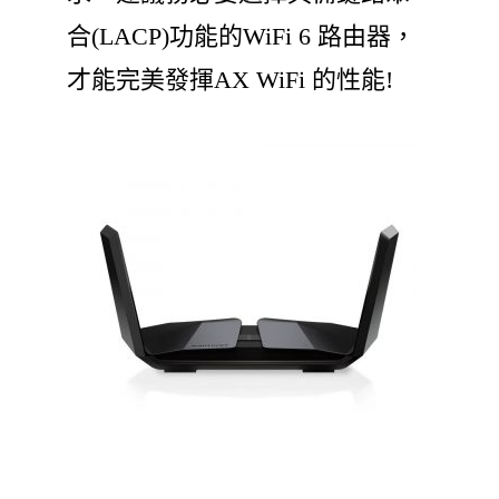
合(LACP)功能的WiFi 6 路由器，
才能完美發揮AX WiFi 的性能!