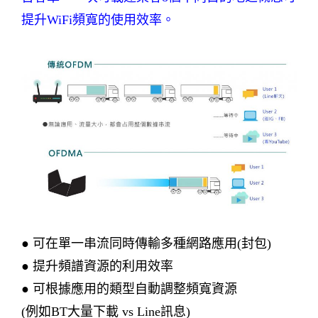
提升WiFi頻寬的使用效率。
● 可在單一串流同時傳輸多種網路應用(封包)
● 提升頻譜資源的利用效率
● 可根據應用的類型自動調整頻寬資源
(例如BT大量下載 vs Line訊息)