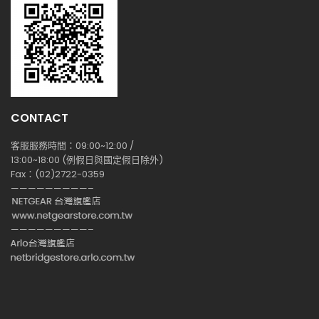
CONTACT
客服服務時間：09:00~12:00 /
13:00~18:00 (例假日與國定假日除外)
Fax：(02)2722-0359
—————————–
—————————–