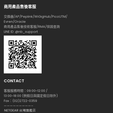
商用產品售後客服
交換器/AP/Peplink/WiGigHub/PicoUTM/
Evren/Oracle
商用產品售後技術客服/RMA/保固查詢
LINE ID: @nb_support
CONTACT
客服服務時間：09:00~12:00 /
13:00~18:00 (例假日與國定假日除外)
Fax：(02)2722-0359
—————————–