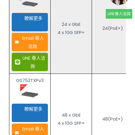
LINE專人洽詢
瞭解更多
24 x GbE
24(PoE+)
4 x 10G SFP+
Email 專人
洽詢
LINE 專人洽
詢
GS752TXPv3
瞭解更多
48 x GbE
48(PoE+)
4 x 10G SFP+
Email 專人