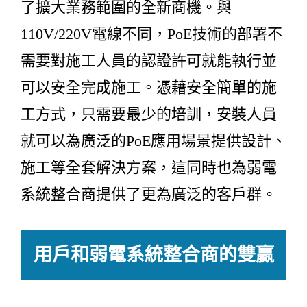
了擴大業務範圍的全新商機。與
110V/220V電線不同，PoE技術的部署不
需要對施工人員的認證許可就能執行並
可以安全完成施工。憑藉安全簡單的施
工方式，只需要最少的培訓，安裝人員
就可以為廣泛的PoE應用場景提供設計、
施工等全套解決方案，這同時也為弱電
系統整合商提供了更為廣泛的客戶群。
用戶和弱電系統整合商的雙贏