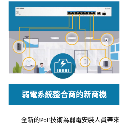
弱電系統整合商的新商機
全新的PoE技術為弱電安裝人員帶來