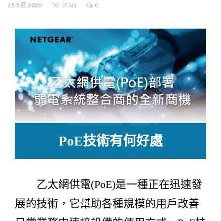
25.5 月.2020
BY
JEAN
0
PoE技術有何好處
乙太網供電(PoE)是一種正在迅速發
展的技術，它幫助各種規模的用戶改善