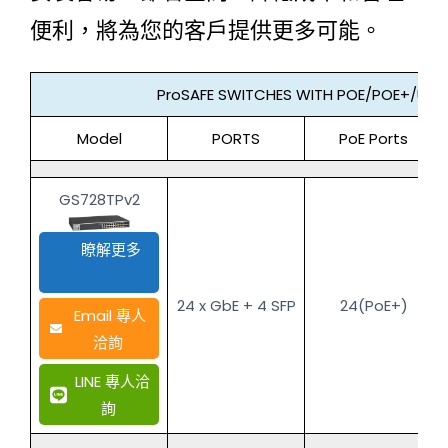
便利，將為您的客戶提供更多可能。
ProSAFE SWITCHES WITH POE/POE+/UPO
Model
PORTS
PoE Ports
GS728TPv2
瞭解更多
24 x GbE + 4 SFP
24(PoE+)
Email 專人
洽詢
LINE 專人洽
詢