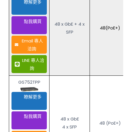
瞭解更多
點我購買
48 x GbE + 4 x
48(PoE+)
SFP
Email 專人
洽詢
LINE 專人洽
詢
GS752TPP
瞭解更多
點我購買
48 x GbE
48 (PoE+)
4 x SFP