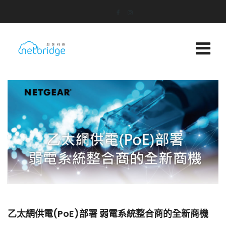
乙太網供電(PoE)部署 弱電系統整合商的全新商機