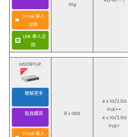
Gig
Email 專人
洽詢
LINE 專人洽
詢
MS108TUP
瞭解更多
4 x 1G/2.5G
PoE++
點我購買
8 x GbE
4 x 1G/2.5G
PoE+
Email 專人