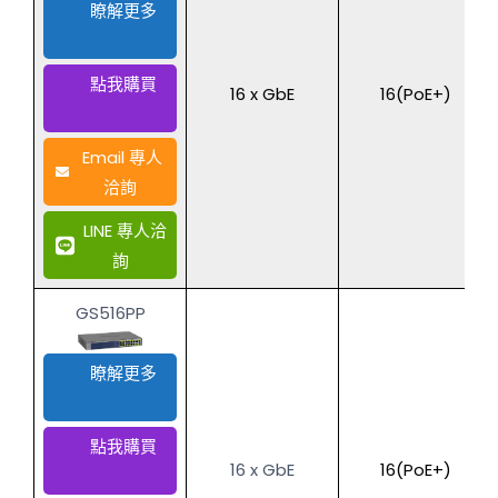
瞭解更多
點我購買
16 x GbE
16(PoE+)
Email 專人
洽詢
LINE 專人洽
詢
GS516PP
瞭解更多
點我購買
16 x GbE
16(PoE+)