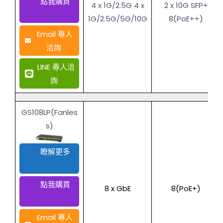
點我購買
4 x 1G/2.5G 4 x
2 x 10G SFP+
1G/2.5G/5G/10G
8(PoE++)
Email 專人
洽詢
LINE 專人洽
詢
GS108LP(Fanles
s)
瞭解更多
點我購買
8 x GbE
8(PoE+)
Email 專人