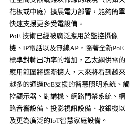
花板或中庭）擴展電力部署，能夠簡單
快速支援更多受電設備。
PoE 技術已經被廣泛應用於監控攝像
機、IP電話以及無線AP，隨著全新PoE
標準對輸出功率的增加，乙太網供電的
應用範圍將逐漸擴大，未來將看到越來
越多的通過PoE支援的智慧照明系統、觸
控顯示器、對講機、網路門禁系統、網
路音響設備、投影視訊設備、收銀機以
及更為廣泛的IoT智慧家庭設備。