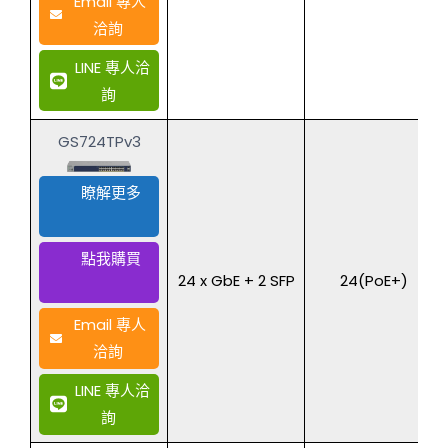
Email 專人
洽詢
LINE 專人洽
詢
GS724TPv3
瞭解更多
點我購買
24 x GbE + 2 SFP
24(PoE+)
Email 專人
洽詢
LINE 專人洽
詢