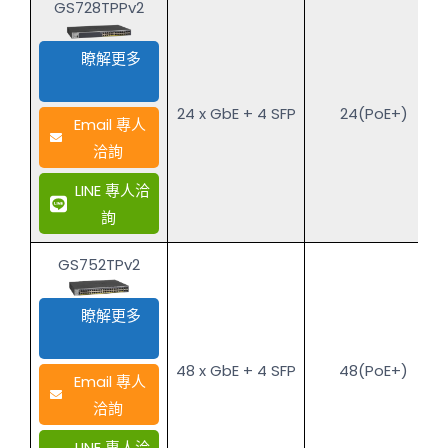
GS728TPPv2
瞭解更多
24 x GbE + 4 SFP
24(PoE+)
Email 專人
洽詢
LINE 專人洽
詢
GS752TPv2
瞭解更多
48 x GbE + 4 SFP
48(PoE+)
Email 專人
洽詢
LINE 專人洽