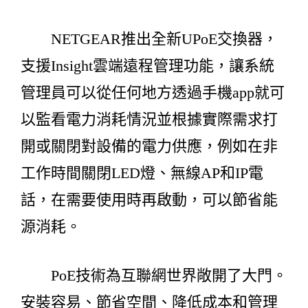
NETGEAR推出全新UPoE交換器，
支援Insight雲端遠程管理功能，讓系統
管理員可以從任何地方透過手機app就可
以監看電力消耗情況並根據實際需求打
開或關閉對設備的電力供應，例如在非
工作時間關閉LED燈、無線AP和IP電
話，在需要使用時再啟動，可以節省能
源消耗。
PoE技術為互聯網世界敞開了大門。
安裝容易、節省空間、降低成本和管理