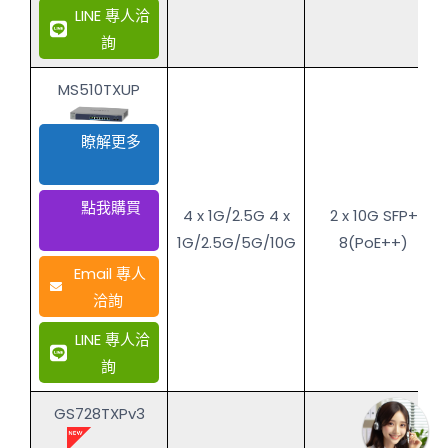
LINE 專人洽
詢
MS510TXUP
瞭解更多
點我購買
4 x 1G/2.5G 4 x
2 x 10G SFP+
1G/2.5G/5G/10G
8(PoE++)
Email 專人
洽詢
LINE 專人洽
詢
GS728TXPv3