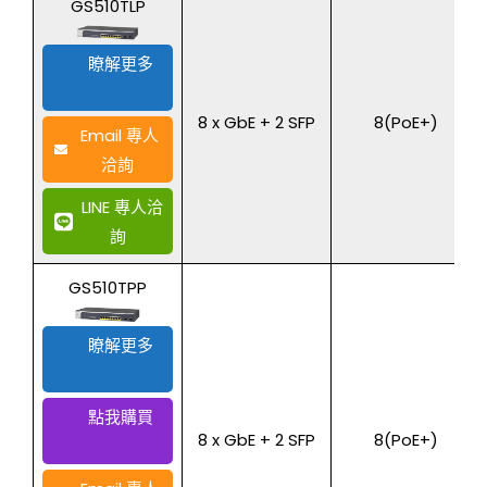
GS510TLP
瞭解更多
8 x GbE + 2 SFP
8(PoE+)
Email 專人
洽詢
LINE 專人洽
詢
GS510TPP
瞭解更多
點我購買
8 x GbE + 2 SFP
8(PoE+)