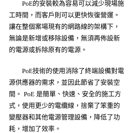
PoE的安裝較為容易可以減少現場施
工時間，而客戶則可以更快恢復營運。
讓在整個案場現有的網路線的架構下，
無論是新增或移除設備，無須再佈設新
的電源或拆除原有的電源。
PoE技術的使用消除了終端設備對電
源供應器的需求，並因此節省了安裝空
間。 PoE 是簡單、快速、安全的施工方
式，使用更少的電纜線，捨棄了笨重的
變壓器和其他電源管理設備，降低了功
耗，增加了效率。