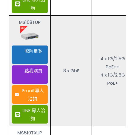
詢
MS108TUP
瞭解更多
4 x 1G/2.5G
PoE++
點我購買
8 x GbE
4 x 1G/2.5G
PoE+
Email 專人
洽詢
LINE 專人洽
詢
MS510TXUP