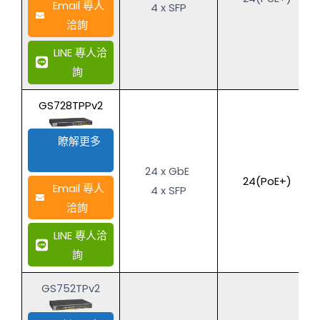
Email 專人
4 x SFP
洽詢
LINE 專人洽
詢
GS728TPPv2
瞭解更多
24 x GbE
24(PoE+)
Email 專人
4 x SFP
洽詢
LINE 專人洽
詢
GS752TPv2