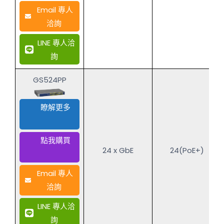
Email 專人
洽詢
LINE 專人洽
詢
GS524PP
瞭解更多
點我購買
24 x GbE
24(PoE+)
Email 專人
洽詢
LINE 專人洽
詢