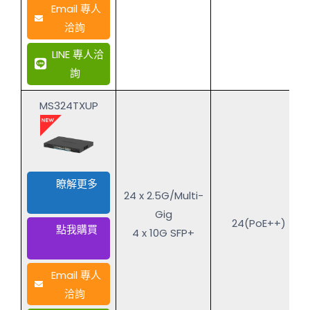
Email 專人
洽詢
LINE 專人洽
詢
MS324TXUP
瞭解更多
24 x 2.5G/Multi-
Gig
24(PoE++)
點我購買
4 x 10G SFP+
Email 專人
洽詢