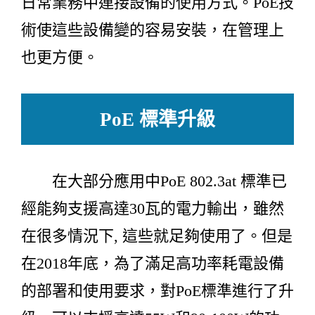
日常業務中連接設備的使用方式。PoE技
術使這些設備變的容易安裝，在管理上
也更方便。
PoE 標準升級
在大部分應用中PoE 802.3at 標準已
經能夠支援高達30瓦的電力輸出，雖然
在很多情況下, 這些就足夠使用了。但是
在2018年底，為了滿足高功率耗電設備
的部署和使用要求，對PoE標準進行了升