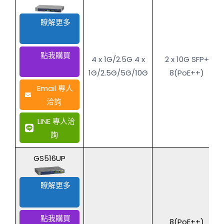
瞭解更多
點我購買
4 x 1G/2.5G 4 x
2 x 10G SFP+
1G/2.5G/5G/10G
8(PoE++)
Email 專人
洽詢
LINE 專人洽
詢
GS516UP
瞭解更多
點我購買
8(PoE++)