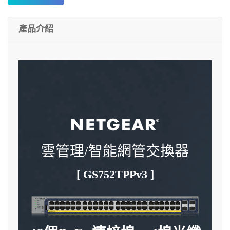
產品介紹
雲管理/智能網管交換器
[ GS752TPPv3 ]