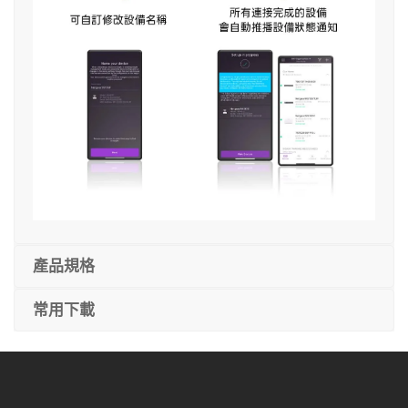
產品規格
常用下載