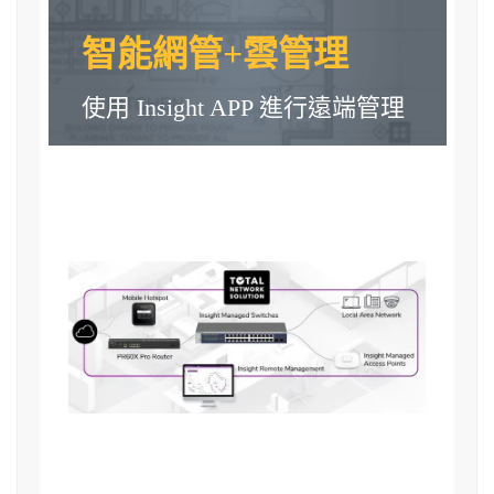
智能網管+雲管理
使用 Insight APP 進行遠端管理