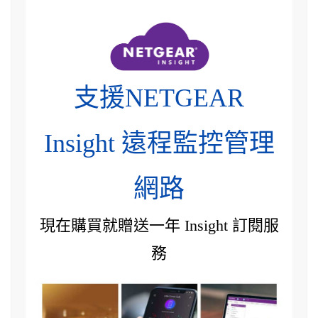
支援NETGEAR
Insight 遠程監控管理
網路
現在購買就贈送一年 Insight 訂閱服
務