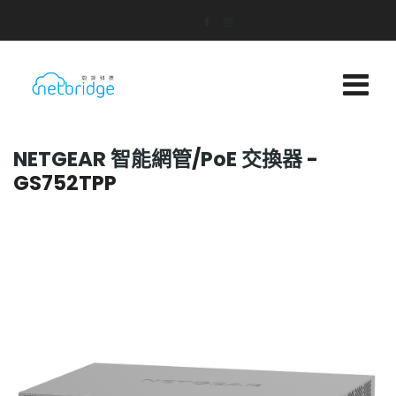
NETGEAR 智能網管
/
PoE 交換器
-
GS752TPP