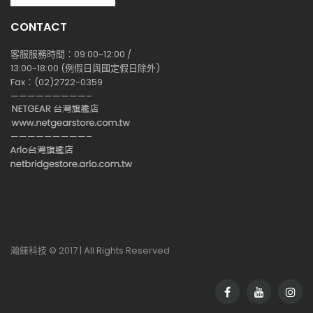
CONTACT
客服服務時間：09:00~12:00 /
13:00~18:00 (例假日與國定假日除外)
Fax：(02)2722-0359
—————————–
—————————–
瀚錸科技 © 2017 | All Rights Reserved