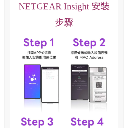
NETGEAR Insight 安裝
步驟