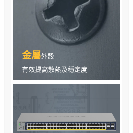
金屬
外殼
有效提高散熱及穩定度