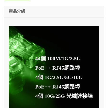
產品介紹
44個 100M/1G/2.5G
PoE++ RJ45網路埠
4個 1G/2.5G/5G/10G
PoE++ RJ45網路埠
4個 10G/25G 光纖連接埠