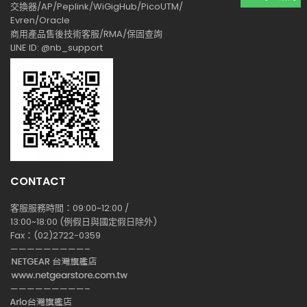
交換器/AP/Peplink/WiGigHub/PicoUTM/
Evren/Oracle
商用產品售後技術客服/RMA/保固查詢
LINE ID: @nb_support
CONTACT
客服服務時間：09:00~12:00 /
13:00~18:00 (例假日與國定假日除外)
Fax：(02)2722-0359
—————————–
—————————–