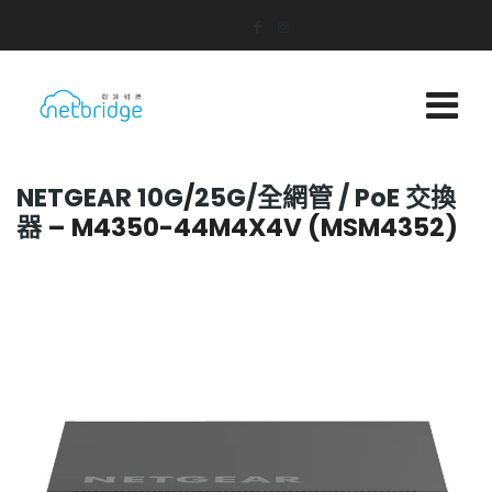
NETGEAR 10G
/
25G
/全網管
/ PoE 交換
器
– M4350-44M4X4V (MSM4352)