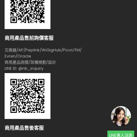
商用產品售前詢價客服
交換器/AP/Peplink/WiGigHub/PicoUTM/
Evren/Oracle
商用產品詢價/架構規劃/設計
LINE ID: @nb_inquiry
商用產品售後客服
LINE專人洽詢