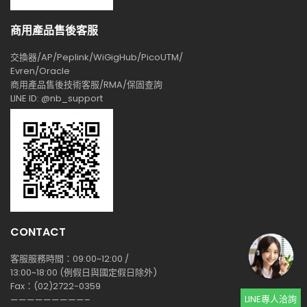
商用產品售後客服
交換器/AP/Peplink/WiGigHub/PicoUTM/
Evren/Oracle
商用產品售後技術客服/RMA/保固查詢
LINE ID: @nb_support
CONTACT
客服服務時間：09:00~12:00 /
13:00~18:00 (例假日與國定假日除外)
Fax：(02)2722-0359
LINE專人洽詢
—————————–