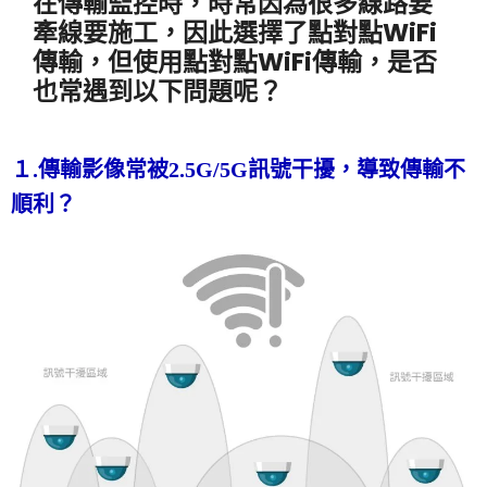
在傳輸監控時，時常因為很多線路要
牽線要施工，因此選擇了點對點WiFi
傳輸，但使用點對點WiFi傳輸，是否
也常遇到以下問題呢？
１.傳輸影像常被2.5G/5G訊號干擾，導致傳輸不
順利？