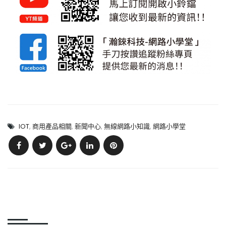
IOT
,
商用產品相關
,
新聞中心
,
無線網路小知識
,
網路小學堂