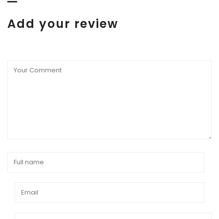
Add your review