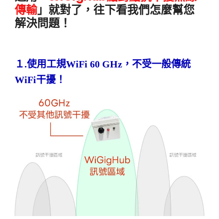
傳輸
」就對了，往下看我們怎麼幫您
解決問題！
１.使用工規WiFi 60 GHz，不受一般傳統
WiFi干擾！