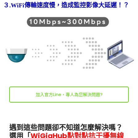
３.WiFi傳輸速度慢，造成監控影像大延遲！？
加入官方Line，專人為您解決問題?
遇到這些問題卻不知道怎麼解決嗎？
選用「
WiGigHub點對點抗干擾無線