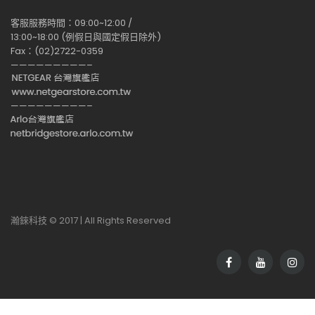
客服服務時間：09:00~12:00 /
13:00~18:00 (例假日與國定假日除外)
Fax：(02)2722-0359
—————————–
—————————–
瀚錸科技 © 2017 | All Rights Reserved