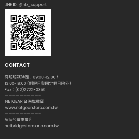
LINE ID: @nb_support
CONTACT
客服服務時間：09:00~12:00 /
13:00~18:00 (例假日與國定假日除外)
Fax：(02)2722-0359
—————————–
—————————–