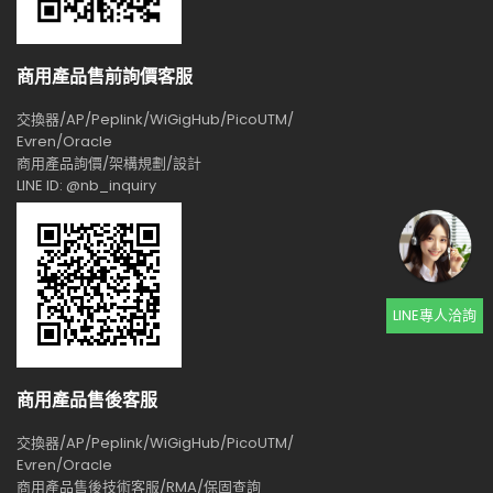
商用產品售前詢價客服
交換器/AP/Peplink/WiGigHub/PicoUTM/
Evren/Oracle
商用產品詢價/架構規劃/設計
LINE ID: @nb_inquiry
LINE專人洽詢
商用產品售後客服
交換器/AP/Peplink/WiGigHub/PicoUTM/
Evren/Oracle
商用產品售後技術客服/RMA/保固查詢