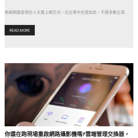
無線網路是現在人主要上網方式，在企業中也是如此，不過多數企業…
READ MORE
你還在跑現場重啟網路攝影機嗎?雲端管理交換器，