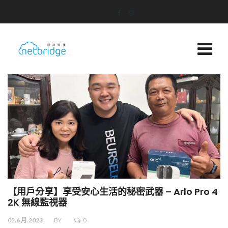
【用戶分享】享受安心生活的秘密武器 – Arlo Pro 4
2K 無線監視器
02.6 月.2023
BY
0