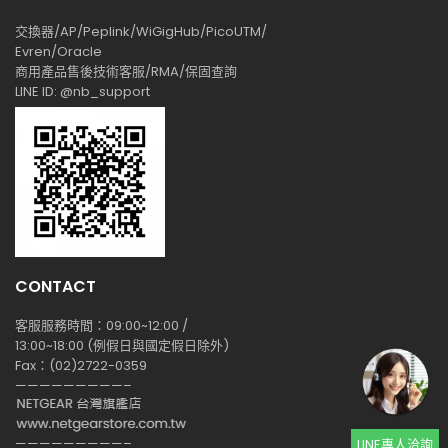
交換器/AP/Peplink/WiGigHub/PicoUTM/
Evren/Oracle
商用產品售後技術客服/RMA/保固查詢
LINE ID: @nb_support
CONTACT
客服服務時間：09:00~12:00 /
13:00~18:00 (例假日與國定假日除外)
Fax：(02)2722-0359
—————————–
—————————–
LINE專人洽詢