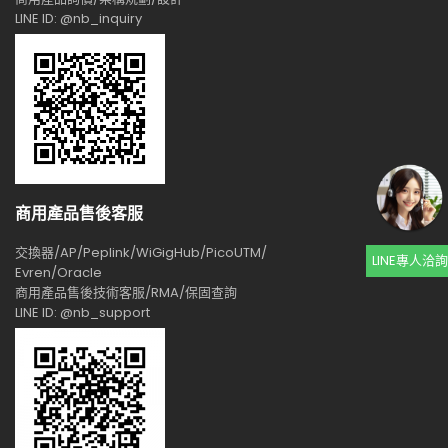
LINE ID: @nb_inquiry
商用產品售後客服
交換器/AP/Peplink/WiGigHub/PicoUTM/
LINE專人洽詢
Evren/Oracle
商用產品售後技術客服/RMA/保固查詢
LINE ID: @nb_support