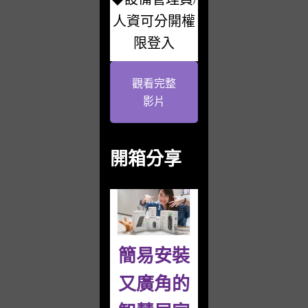
人資可分開權
限登入
觀看完整
影片
開箱分享
簡易安裝
又廣角的