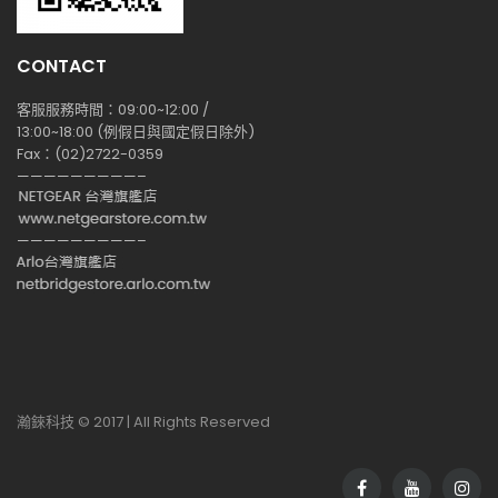
CONTACT
客服服務時間：09:00~12:00 /
13:00~18:00 (例假日與國定假日除外)
Fax：(02)2722-0359
—————————–
—————————–
瀚錸科技 © 2017 | All Rights Reserved