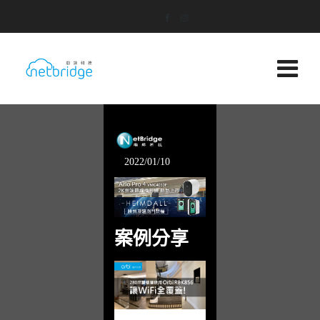
2022/01/10
案例分享