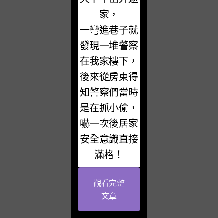
家，
一彎進巷子就
發現一堆警察
在我家樓下，
後來從房東得
知警察們當時
是在抓小偷，
嚇一次後居家
安全意識直接
滿格！
觀看完整
文章