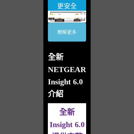
更安全
瞭解更多
全新
NETGEAR
Insight 6.0
介紹
全新
Insight 6.0