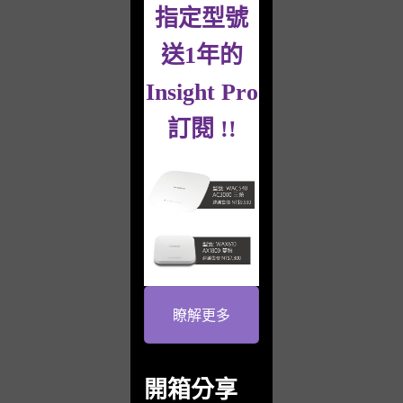
指定型號
送1年的
Insight Pro
訂閱 !!
瞭解更多
開箱分享