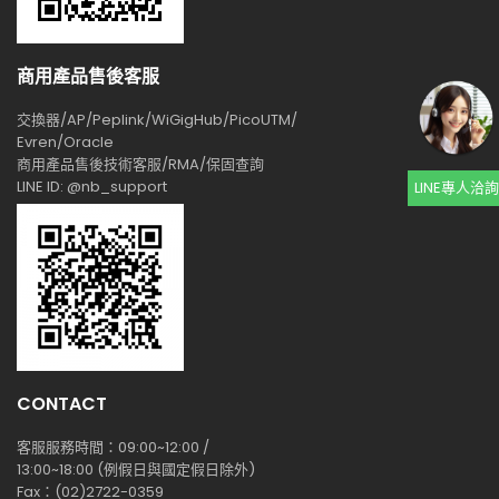
商用產品售後客服
交換器/AP/Peplink/WiGigHub/PicoUTM/
Evren/Oracle
商用產品售後技術客服/RMA/保固查詢
LINE ID: @nb_support
LINE專人洽詢
CONTACT
客服服務時間：09:00~12:00 /
13:00~18:00 (例假日與國定假日除外)
Fax：(02)2722-0359