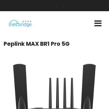
Peplink MAX BR1 Pro 5G