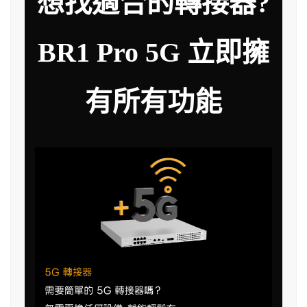
想找適合的轉接器?
BR1 Pro 5G 立即擁
有所有功能