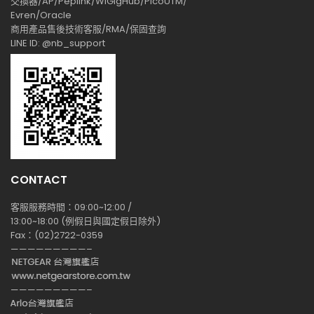
交換器/AP/Peplink/WiGigHub/PicoUTM/
Evren/Oracle
商用產品售後技術客服/RMA/保固查詢
LINE ID: @nb_support
CONTACT
客服服務時間：09:00~12:00 /
13:00~18:00 (例假日與國定假日除外)
Fax：(02)2722-0359
—————————–
—————————–