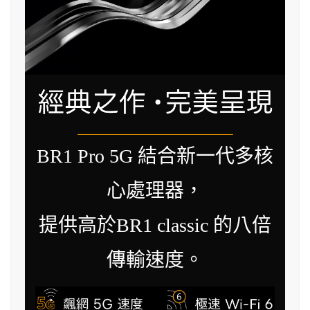
BR1 Pro 5G 結合新一代多核
心處理器，
提供高於BR1 classic 的八倍
傳輸速度。