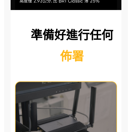
準備好進行任何
佈署