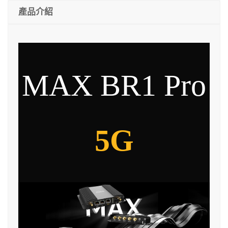
產品介紹
MAX BR1 Pro
5G