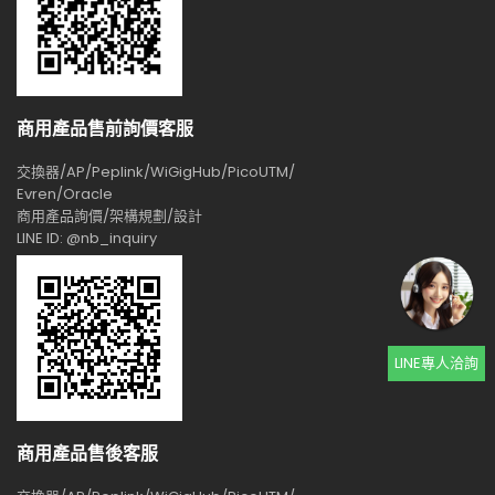
商用產品售前詢價客服
交換器/AP/Peplink/WiGigHub/PicoUTM/
Evren/Oracle
商用產品詢價/架構規劃/設計
LINE ID: @nb_inquiry
LINE專人洽詢
商用產品售後客服