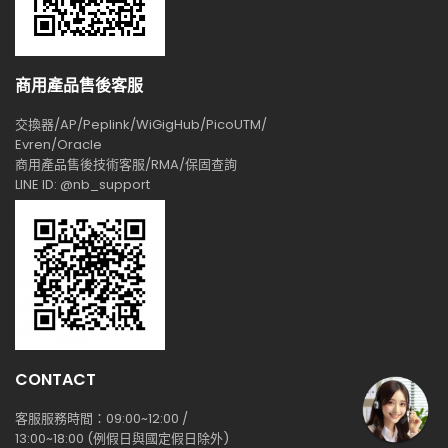
商用產品售後客服
交換器/AP/Peplink/WiGigHub/PicoUTM/
Evren/Oracle
商用產品售後技術客服/RMA/保固查詢
LINE ID: @nb_support
CONTACT
客服服務時間：09:00~12:00 /
13:00~18:00 (例假日與國定假日除外)