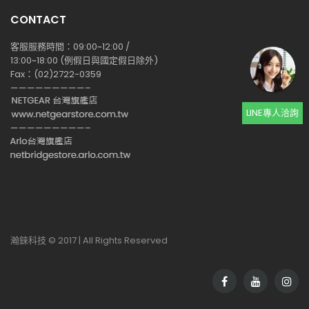
CONTACT
客服服務時間：09:00~12:00 /
13:00~18:00 (例假日與國定假日除外)
Fax：(02)2722-0359
—————————–
LINE專人洽詢
—————————–
瀚錸科技 © 2017 | All Rights Reserved