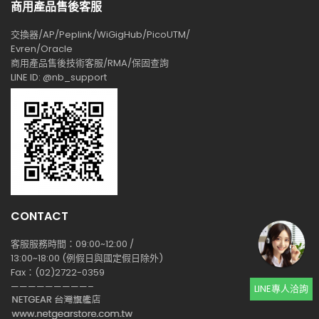
商用產品售後客服
交換器/AP/Peplink/WiGigHub/PicoUTM/
Evren/Oracle
商用產品售後技術客服/RMA/保固查詢
LINE ID: @nb_support
CONTACT
客服服務時間：09:00~12:00 /
13:00~18:00 (例假日與國定假日除外)
Fax：(02)2722-0359
—————————–
LINE專人洽詢