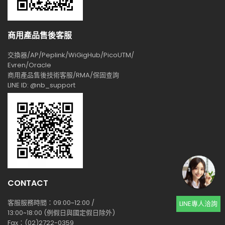
商用產品售後客服
交換器/AP/Peplink/WiGigHub/PicoUTM/
Evren/Oracle
商用產品售後技術客服/RMA/保固查詢
LINE ID: @nb_support
CONTACT
客服服務時間：09:00~12:00 /
LINE專人洽詢
13:00~18:00 (例假日與國定假日除外)
Fax：(02)2722-0359