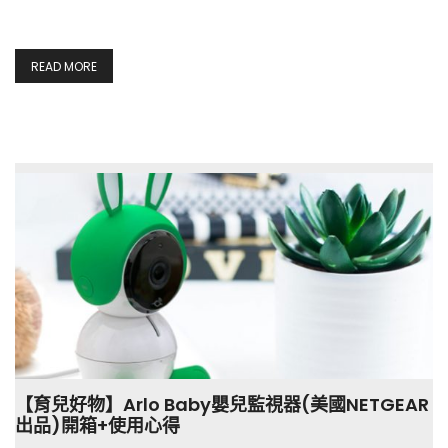
READ MORE
【育兒好物】Arlo Baby嬰兒監視器(美國NETGEAR
出品)開箱+使用心得