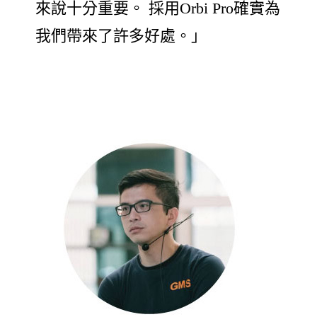
來說十分重要。 採用Orbi Pro確實為
我們帶來了許多好處。」