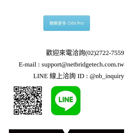
瞭解更多 Orbi Pro
歡迎來電洽詢(02)2722-7559
E-mail : support@netbridgetech.com.tw
LINE 線上洽詢 ID : @nb_inquiry