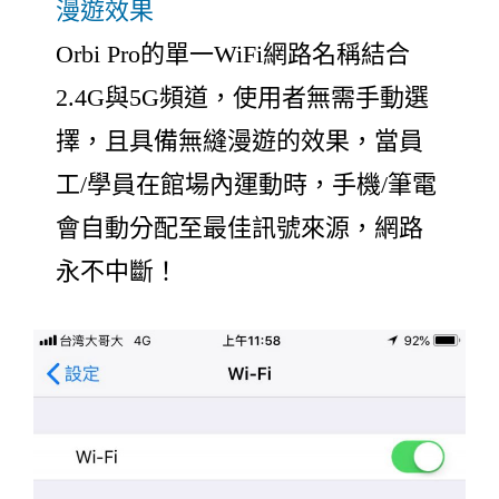
漫遊效果
Orbi Pro的單一WiFi網路名稱結合
2.4G與5G頻道，使用者無需手動選
擇，且具備無縫漫遊的效果，當員
工/學員在館場內運動時，手機/筆電
會自動分配至最佳訊號來源，網路
永不中斷！