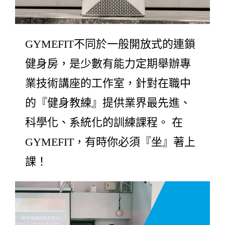
GYMEFIT不同於一般開放式的連鎖
健身房，是少數有能力定期舉辦專
業技術講座的工作室，針對在職中
的『健身教練』提供業界最先進、
科學化、系統化的訓練課程。 在
GYMEFIT，有時你必須『坐』著上
課！