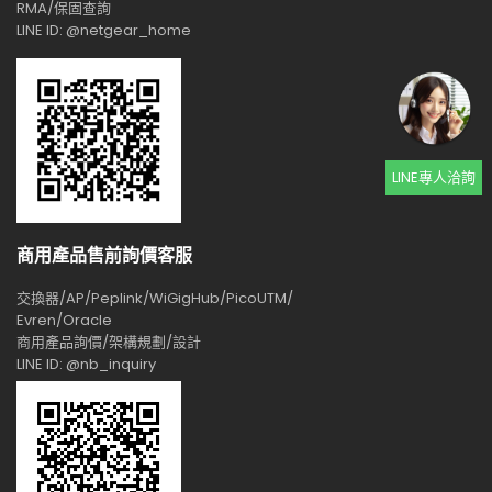
RMA/保固查詢
LINE ID: @netgear_home
LINE專人洽詢
商用產品售前詢價客服
交換器/AP/Peplink/WiGigHub/PicoUTM/
Evren/Oracle
商用產品詢價/架構規劃/設計
LINE ID: @nb_inquiry