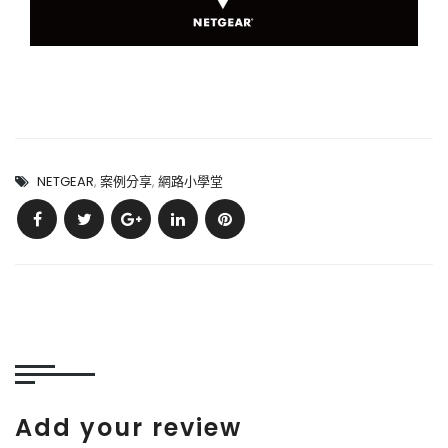
NETGEAR
,
案例分享
,
網路小學堂
Add your review