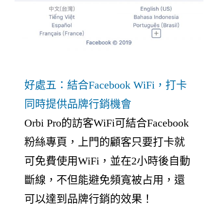
好處五：結合Facebook WiFi，打卡
同時提供品牌行銷機會
Orbi Pro的訪客WiFi可結合Facebook
粉絲專頁，上門的顧客只要打卡就
可免費使用WiFi，並在2小時後自動
斷線，不但能避免頻寬被占用，還
可以達到品牌行銷的效果！