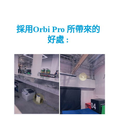
採用Orbi Pro 所帶來的
好處 :