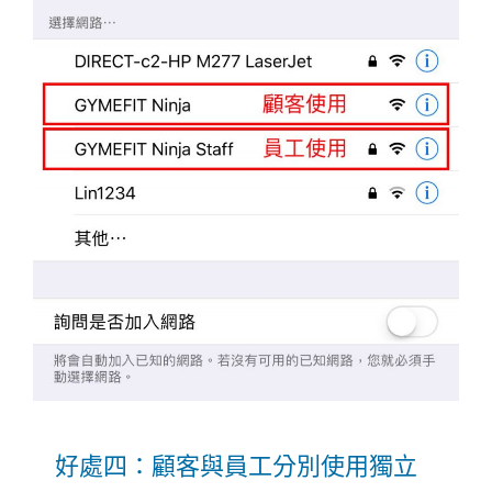
好處四：顧客與員工分別使用獨立