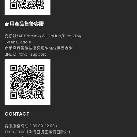
商用產品售後客服
交換器/AP/Peplink/WiGigHub/PicoUTM/
Evren/Oracle
商用產品售後技術客服/RMA/保固查詢
LINE ID: @nb_support
CONTACT
客服服務時間：09:00~12:00 /
13:00~18:00 (例假日與國定假日除外)