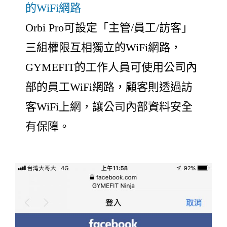
的WiFi網路
Orbi Pro可設定「主管/員工/訪客」
三組權限互相獨立的WiFi網路，
GYMEFIT的工作人員可使用公司內
部的員工WiFi網路，顧客則透過訪
客WiFi上網，讓公司內部資料安全
有保障。