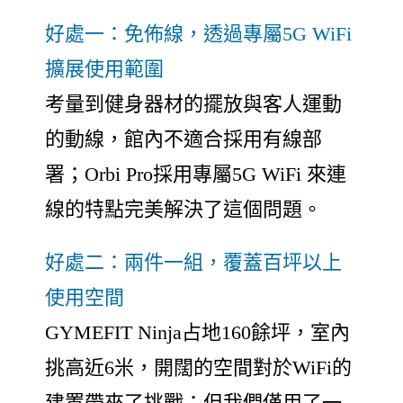
好處一：免佈線，透過專屬5G WiFi
擴展使用範圍
考量到健身器材的擺放與客人運動
的動線，館內不適合採用有線部
署；Orbi Pro採用專屬5G WiFi 來連
線的特點完美解決了這個問題。
好處二：兩件一組，覆蓋百坪以上
使用空間
GYMEFIT Ninja占地160餘坪，室內
挑高近6米，開闊的空間對於WiFi的
建置帶來了挑戰；但我們僅用了一