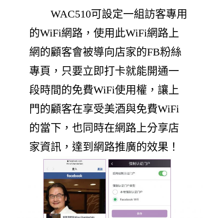
WAC510可設定一組訪客專用
的WiFi網路，使用此WiFi網路上
網的顧客會被導向店家的FB粉絲
專頁，只要立即打卡就能開通一
段時間的免費WiFi使用權，讓上
門的顧客在享受美酒與免費WiFi
的當下，也同時在網路上分享店
家資訊，達到網路推廣的效果！