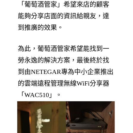
「葡萄酒管家」希望來店的顧客
能夠分享店面的資訊給親友，達
到推廣的效果。
為此，葡萄酒管家希望能找到一
勞永逸的解決方案，最後終於找
到由NETEGAR專為中小企業推出
的雲端遠程管理無線WiFi分享器
「WAC510」。