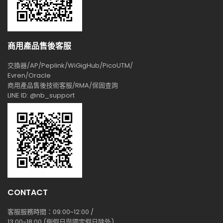
商用產品售後客服
交換器/AP/Peplink/WiGigHub/PicoUTM/
Evren/Oracle
商用產品售後技術客服/RMA/保固查詢
LINE ID: @nb_support
CONTACT
客服服務時間：09:00~12:00 /
13:00~18:00 (例假日與國定假日除外)