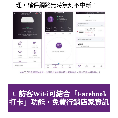
理，確保網路無時無刻不中斷！
3. 訪客WiFi可結合「Facebook
打卡」功能，免費行銷店家資訊