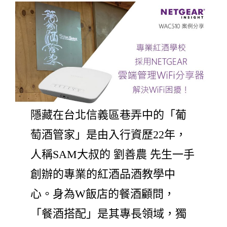
隱藏在台北信義區巷弄中的「葡
萄酒管家」是由入行資歷22年，
人稱SAM大叔的 劉善農 先生一手
創辦的專業的紅酒品酒教學中
心。身為W飯店的餐酒顧問，
「餐酒搭配」是其專長領域，獨