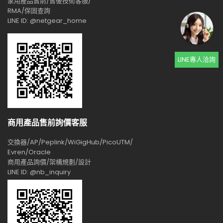
家用產品售前/售後技術客服/
RMA/保固查詢
LINE ID: @netgear_home
LINE專人洽詢
商用產品售前詢價客服
交換器/AP/Peplink/WiGigHub/PicoUTM/
Evren/Oracle
商用產品詢價/架構規劃/設計
LINE ID: @nb_inquiry