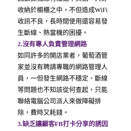
收納於櫥櫃之中，不但造成WiFi
收訊不良，長時間使用還容易發
生斷線、熱當機的困擾。
2.沒有專人負責管理網路
如同許多的開店業者，葡萄酒管
家並沒有聘請專職的網路管理人
員，一但發生網路不穩定、斷線
等問題也不知該從何查起，只能
聯絡電腦公司派人來做障礙排
除，費時又耗錢。
3.缺乏讓顧客FB打卡分享的誘因