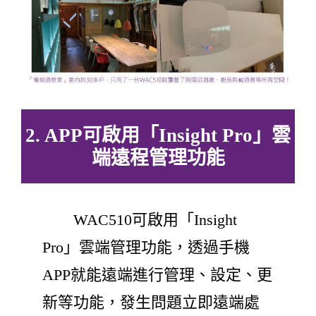
2. APP可啟用「Insight Pro」雲
端遠程管理功能
WAC510可啟用「Insight
Pro」雲端管理功能，透過手機
APP就能遠端進行管理、設定、更
新等功能，發生問題立即遠端處