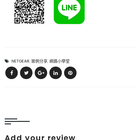
NETGEAR
,
案例分享
,
網路小學堂
Add your review