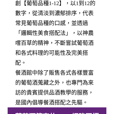
創【葡萄品種1-12】，以1到12的
數字，從清淡到濃郁排序，代表
常見葡萄品種的口感，並透過
「邏輯性美食搭配法」，以神農
嚐百草的精神，不斷嘗試葡萄酒
和各式料理的可能性及完美搭
配。
餐酒館中除了販售各式各樣豐富
的葡萄酒蒐藏之外，也專門為來
訪的貴賓提供品酒教學的服務，
是國內倡導餐酒搭配之先驅。