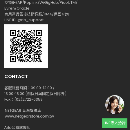
交換器/AP/Peplink/WiGigHub/PicoUTM/
Evren/Oracle
商用產品售後技術客服/RMA/保固查詢
LINE ID: @nb_support
CONTACT
客服服務時間：09:00~12:00 /
13:00~18:00 (例假日與國定假日除外)
Fax：(02)2722-0359
—————————–
—————————–
LINE專人洽詢