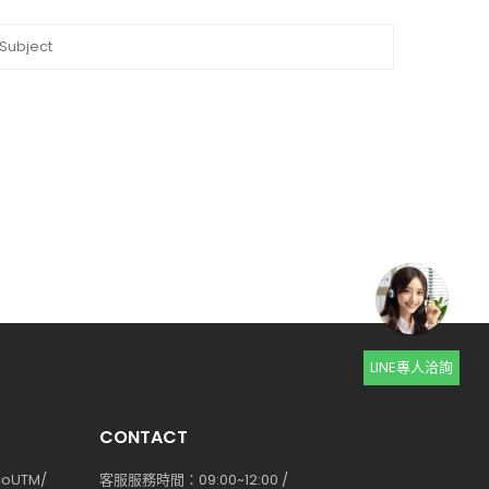
LINE專人洽詢
CONTACT
coUTM/
客服服務時間：09:00~12:00 /