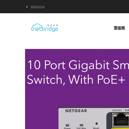
ENGLISH
雲服務