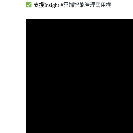
支援Insight
#
雲端智能管理兩用機