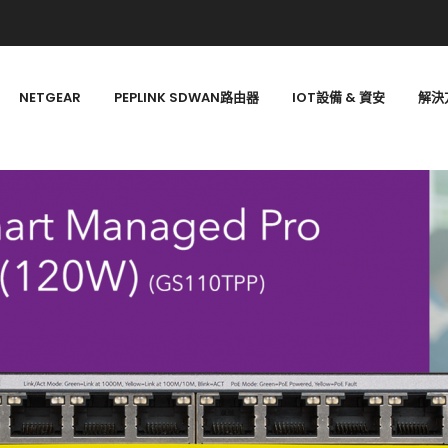
NETGEAR
PEPLINK SDWAN路由器
IOT設備 & 資安
解決