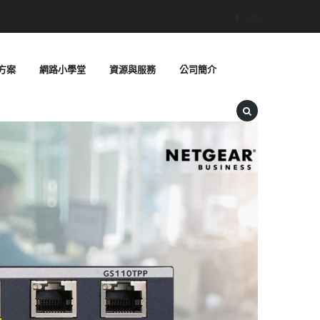
方案
網路小學堂
資源與服務
公司簡介