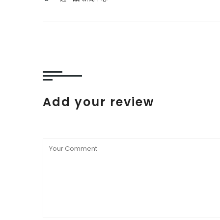
Add your review