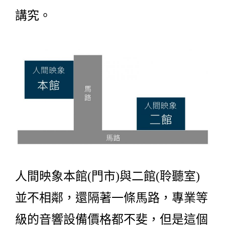
講究。
人間映象本館(門市)與二館(聆聽室)
並不相鄰，還隔著一條馬路，專業等
級的音響設備價格都不斐，但是這個