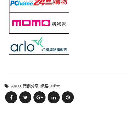
ARLO
,
案例分享
,
網路小學堂