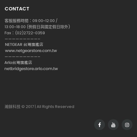
CONTACT
客服服務時間：09:00~12:00 /
13:00~18:00 (例假日與國定假日除外)
Fax：(02)2722-0359
—————————–
—————————–
瀚錸科技 © 2017 | All Rights Reserved