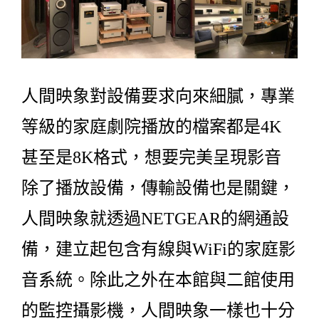
人間映象對設備要求向來細膩，專業
等級的家庭劇院播放的檔案都是4K
甚至是8K格式，想要完美呈現影音
除了播放設備，傳輸設備也是關鍵，
人間映象就透過NETGEAR的網通設
備，建立起包含有線與WiFi的家庭影
音系統。除此之外在本館與二館使用
的監控攝影機，人間映象一樣也十分