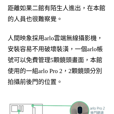
距離如果二館有陌生人進出，在本館
的人員也很難察覺。
人間映象採用arlo雲端無線攝影機，
安裝容易不用破壞裝潢，一個arlo帳
號可以免費管理5顆鏡頭畫面，本館
使用的一組arlo Pro 2，2顆鏡頭分別
拍攝前後門的位置。