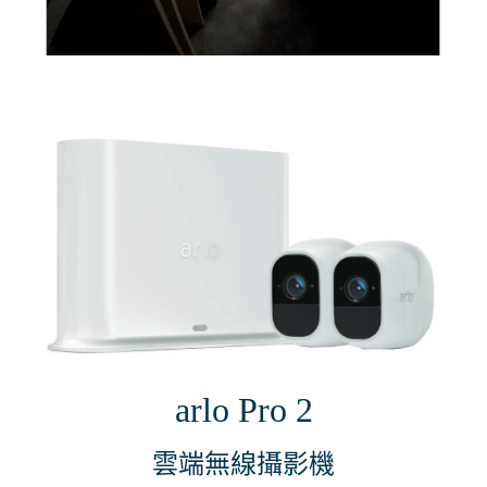
arlo Pro 2
雲端無線攝影機