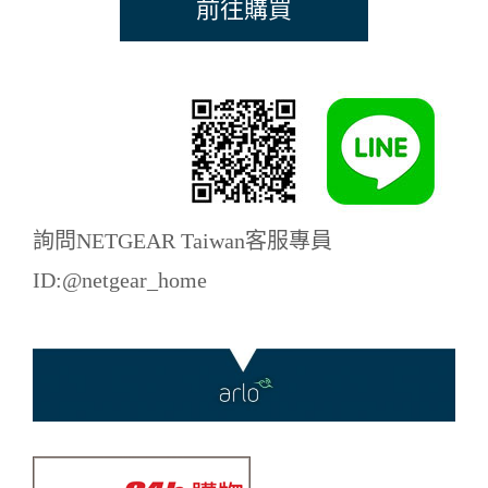
前往購買
詢問NETGEAR Taiwan客服專員
ID:@netgear_home