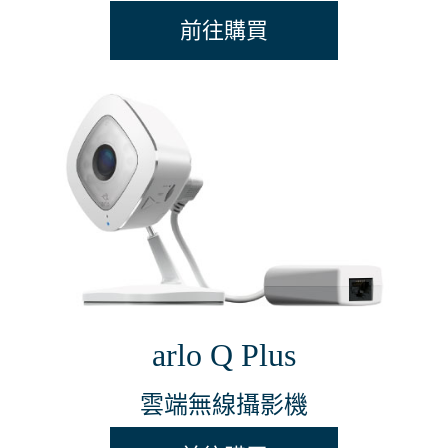
前往購買
arlo Q Plus
雲端無線攝影機