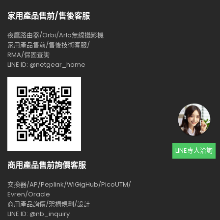
家用產品售前/售後客服
夜鷹路由器/Orbi/Arlo無線攝影機
家用產品售前/售後技術客服/
RMA/保固查詢
LINE ID: @netgear_home
LINE專人洽詢
商用產品售前詢價客服
交換器/AP/Peplink/WiGigHub/PicoUTM/
Evren/Oracle
商用產品詢價/架構規劃/設計
LINE ID: @nb_inquiry