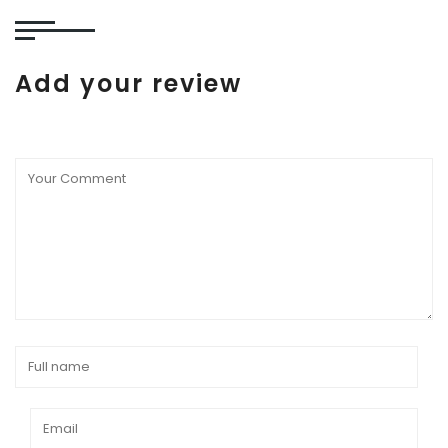
Add your review