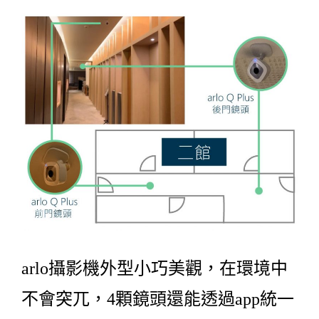
arlo攝影機外型小巧美觀，在環境中
不會突兀，4顆鏡頭還能透過app統一