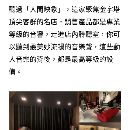
聽過「人間映象」，這家聚焦金字塔
頂尖客群的名店，銷售產品都是專業
等級的音響，走進店內聆聽室，你可
以聽到最美妙流暢的音樂聲，這些動
人音樂的背後，都是最高等級的設
備。