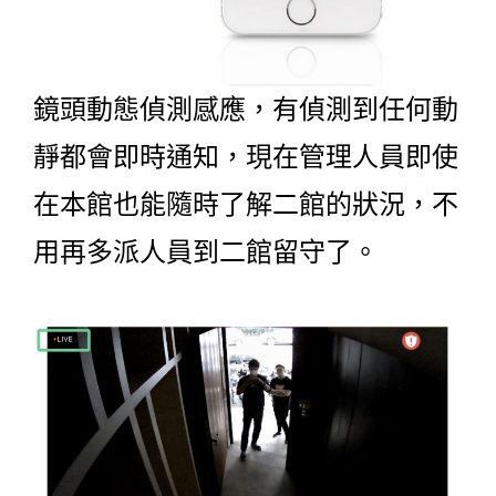
鏡頭動態偵測感應，有偵測到任何動
靜都會即時通知，現在管理人員即使
在本館也能隨時了解二館的狀況，不
用再多派人員到二館留守了。