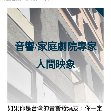
音響/家庭劇院專家
人間映象
如果你是台灣的音響發燒友，你一定