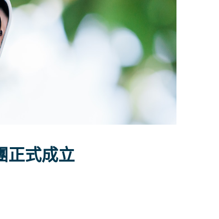
粉絲團正式成立