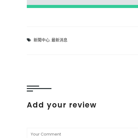
新聞中心
,
最新消息
Add your review