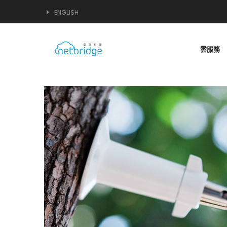
ENGLISH
雲服務