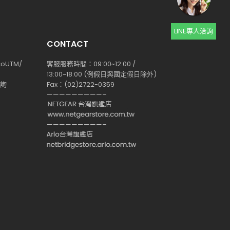
LINE專人洽詢
CONTACT
coUTM/
客服服務時間：09:00~12:00 /
13:00~18:00 (例假日與國定假日除外)
查詢
Fax：(02)2722-0359
—————————–
—————————–