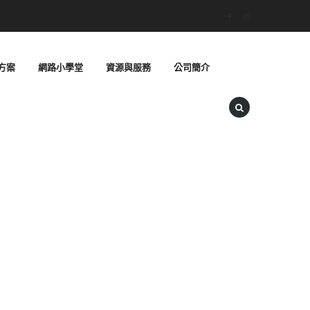
方案
網路小學堂
資源與服務
公司簡介