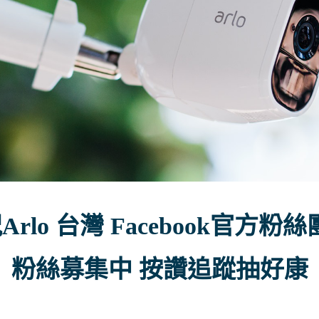
Arlo 台灣 Facebook官方
粉絲募集中 按讚追蹤抽好康