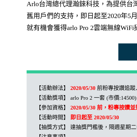
Arlo台灣總代理瀚錸科技，為提供台灣
舊用戶們的支持，即日起至2020年5
就有機會獲得arlo Pro 2雲端無線Wi
【活動辦法】
2020/05/30
前粉專按讚追蹤
【活動獎項】 arlo Pro 2 一套 (市價:14500)
【參加資格】
2020/05/30 前，粉專按
【活動時間】
即日起至 2020/05/30
【抽獎方式】 達抽獎門檻後，隔週星期二