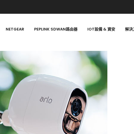
NETGEAR
PEPLINK SDWAN路由器
IOT設備 & 資安
解決