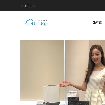
ENGLISH
雲服務