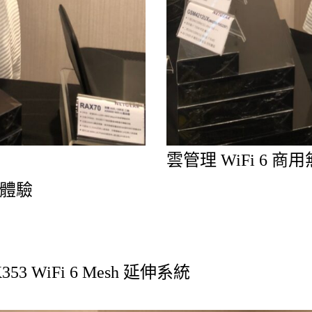
雲管理 WiFi 6 商用
體驗
53 WiFi 6 Mesh 延伸系統