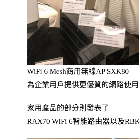
WiFi 6 Mesh商用無線AP SXK80
為企業用戶提供更優質的網路使用
家用產品的部分則發表了
RAX70 WiFi 6智能路由器以及RBK3