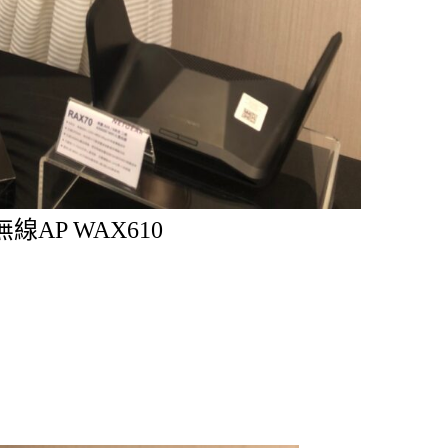
無線AP WAX610