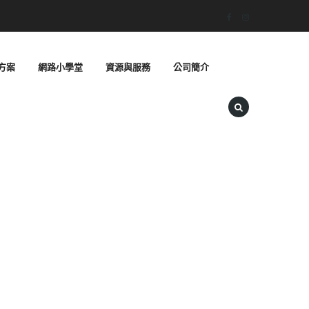
方案
網路小學堂
資源與服務
公司簡介