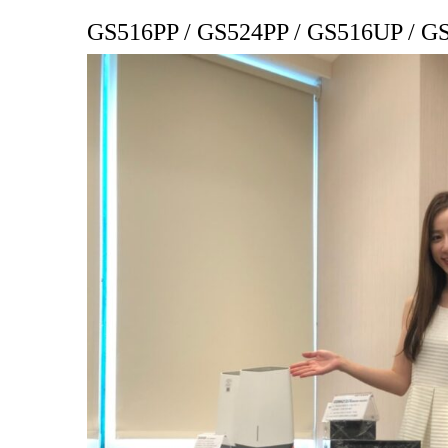
GS516PP / GS524PP / GS516UP / G