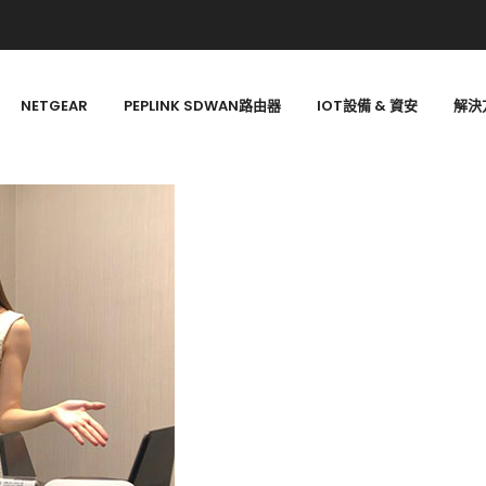
NETGEAR
PEPLINK SDWAN路由器
IOT設備 & 資安
解決