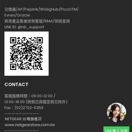
交換器/AP/Peplink/WiGigHub/PicoUTM/
Evren/Oracle
商用產品售後技術客服/RMA/保固查詢
LINE ID: @nb_support
CONTACT
客服服務時間：09:00~12:00 /
13:00~18:00 (例假日與國定假日除外)
Fax：(02)2722-0359
—————————–
—————————–
LINE專人洽詢