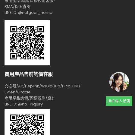
家用產品售前/售後技術客服/
RMA/保固查詢
LINE ID: @netgear_home
商用產品售前詢價客服
交換器/AP/Peplink/WiGigHub/PicoUTM/
Evren/Oracle
商用產品詢價/架構規劃/設計
LINE專人洽詢
LINE ID: @nb_inquiry