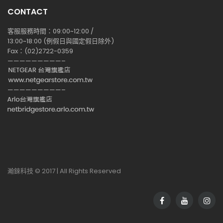
CONTACT
客服服務時間：09:00~12:00 /
13:00~18:00 (例假日與國定假日除外)
Fax：(02)2722-0359
—————————–
—————————–
瀚錸科技 © 2017 | All Rights Reserved