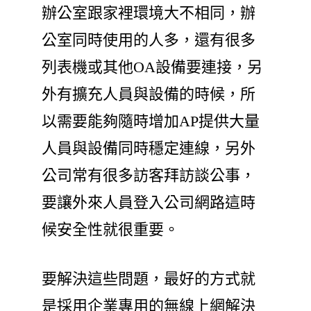
辦公室跟家裡環境大不相同，辦
公室同時使用的人多，還有很多
列表機或其他OA設備要連接，另
外有擴充人員與設備的時候，所
以需要能夠隨時增加AP提供大量
人員與設備同時穩定連線，另外
公司常有很多訪客拜訪談公事，
要讓外來人員登入公司網路這時
候安全性就很重要。
要解決這些問題，最好的方式就
是採用企業專用的無線上網解決