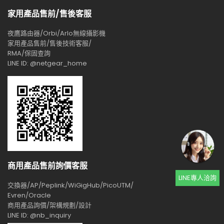
家用產品售前/售後客服
夜鷹路由器/Orbi/Arlo無線攝影機
家用產品售前/售後技術客服/
RMA/保固查詢
LINE ID: @netgear_home
商用產品售前詢價客服
LINE專人洽詢
交換器/AP/Peplink/WiGigHub/PicoUTM/
Evren/Oracle
商用產品詢價/架構規劃/設計
LINE ID: @nb_inquiry