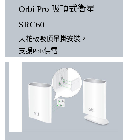
Orbi Pro 吸頂式衛星
SRC60
天花板吸頂吊掛安裝，
支援PoE供電