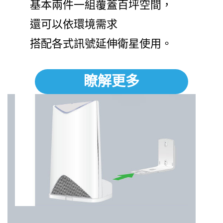
基本兩件一組覆蓋百坪空間，
還可以依環境需求
搭配各式訊號延伸衛星使用。
瞭解更多