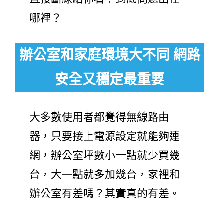
哪裡？
辦公室和家庭環境大不同 網路
安全又穩定最重要
大多數使用者都覺得無線路由
器，只要接上電源設定就能夠連
網，辦公室坪數小一點就少買幾
台，大一點就多加幾台，家裡和
辦公室有差嗎？其實真的有差。