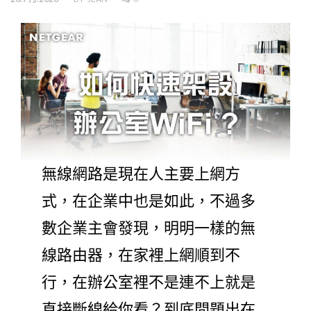
無線網路是現在人主要上網方
式，在企業中也是如此，不過多
數企業主會發現，明明一樣的無
線路由器，在家裡上網順到不
行，在辦公室裡不是連不上就是
直接斷線給你看？到底問題出在