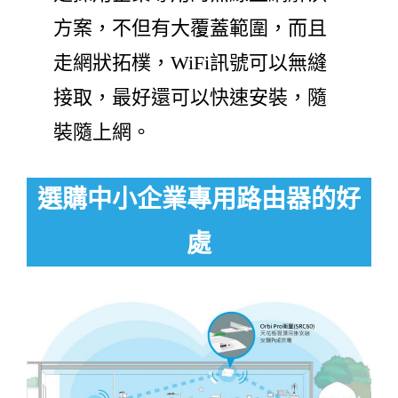
方案，不但有大覆蓋範圍，而且
走網狀拓樸，WiFi訊號可以無縫
接取，最好還可以快速安裝，隨
裝隨上網。
選購中小企業專用路由器的好
處