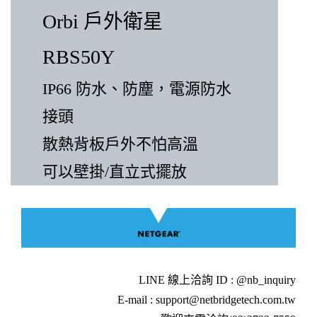
Orbi 戶外衛星
RBS50Y
IP66 防水、防塵，電源防水
接頭
散熱背板戶外不怕高溫
可以壁掛/直立式擺放
LINE 線上洽詢 ID : @nb_inquiry
E-mail : support@netbridgetech.com.tw