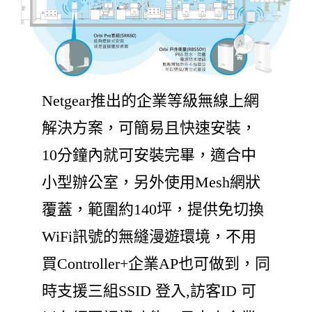
Netgear推出的企業等級無線上網
解決方案，可簡易且快速安裝，
10分鐘內就可安裝完畢，適合中
小型辦公室，另外使用Mesh網狀
覆蓋，範圍約140坪，提供免切換
WiFi訊號的無縫漫遊環境，不用
買Controller+企業AP也可做到，同
時支援三組SSID 登入,訪客ID 可