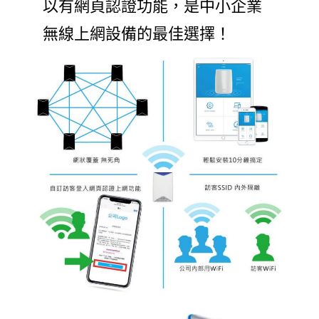
以有網頁認證功能，是中小企業
無線上網設備的最佳選擇！