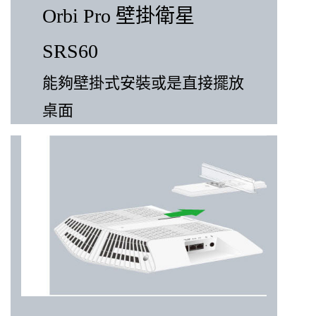
Orbi Pro 壁掛衛星
SRS60
能夠壁掛式安裝或是直接擺放
桌面