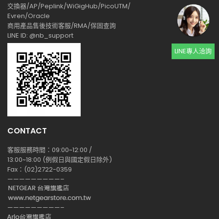
交換器/AP/Peplink/WiGigHub/PicoUTM/
Evren/Oracle
商用產品售後技術客服/RMA/保固查詢
LINE ID: @nb_support
LINE專人洽詢
CONTACT
客服服務時間：09:00~12:00 /
13:00~18:00 (例假日與國定假日除外)
Fax：(02)2722-0359
—————————–
—————————–