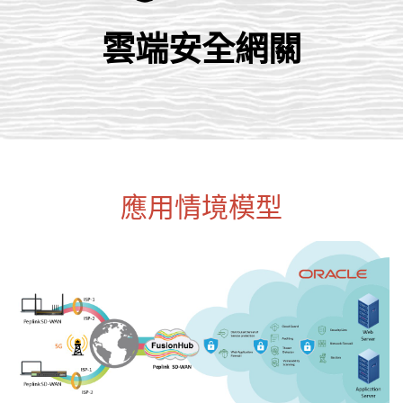
雲端安全網關
應用情境模型