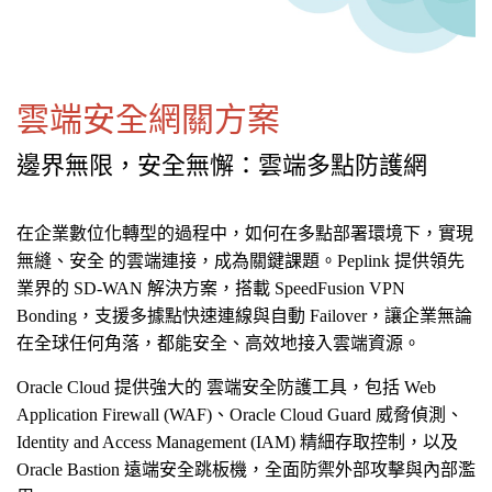
雲端安全網關方案
邊界無限，安全無懈：雲端多點防護網
在企業數位化轉型的過程中，如何在多點部署環境下，實現
無縫、安全 的雲端連接，成為關鍵課題。Peplink 提供領先
業界的 SD-WAN 解決方案，搭載 SpeedFusion VPN
Bonding，支援多據點快速連線與自動 Failover，讓企業無論
在全球任何角落，都能安全、高效地接入雲端資源。
Oracle Cloud 提供強大的 雲端安全防護工具，包括 Web
Application Firewall (WAF)、Oracle Cloud Guard 威脅偵測、
Identity and Access Management (IAM) 精細存取控制，以及
Oracle Bastion 遠端安全跳板機，全面防禦外部攻擊與內部濫