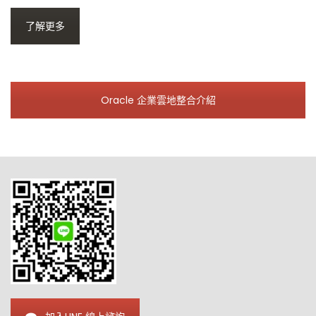
了解更多
Oracle 企業雲地整合介紹