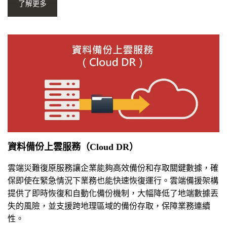
了解更多
資料備份上雲服務（Cloud DR）
雲端災難復原服務讓企業能夠高效備份和存取關鍵數據，確
保即使在緊急情況下業務也能快速恢復運行。雲端備援架構
提供了即時恢復和自動化備份機制，大幅降低了地端數據丟
失的風險，並支援跨地理區域的備份存取，保障業務連續
性。