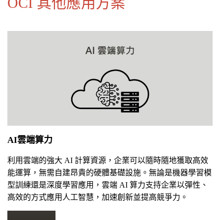
OCI 其他應用方案
AI雲端算力
利用雲端的強大 AI 計算資源，企業可以隨時隨地獲取高效
能運算，無需自建昂貴的硬體基礎設施。無論是機器學習模
型訓練還是深度學習應用，雲端 AI 算力支持企業以彈性、
高效的方式應用人工智慧，加速創新並提高競爭力。