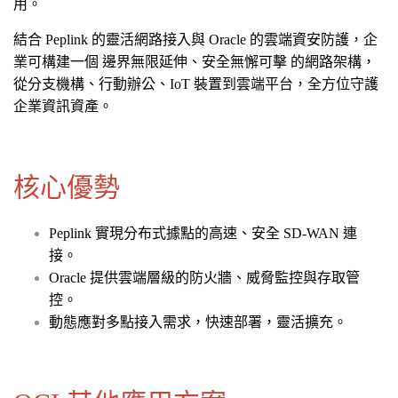
用。
結合 Peplink 的靈活網路接入與 Oracle 的雲端資安防護，企
業可構建一個 邊界無限延伸、安全無懈可擊 的網路架構，
從分支機構、行動辦公、IoT 裝置到雲端平台，全方位守護
企業資訊資產。
核心優勢
Peplink 實現分布式據點的高速、安全 SD-WAN 連
接。
Oracle 提供雲端層級的防火牆、威脅監控與存取管
控。
動態應對多點接入需求，快速部署，靈活擴充。