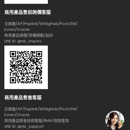
商用產品售前詢價客服
交換器/AP/Peplink/WiGigHub/PicoUTM/
Evren/Oracle
商用產品詢價/架構規劃/設計
LINE ID: @nb_inquiry
商用產品售後客服
交換器/AP/Peplink/WiGigHub/PicoUTM/
Evren/Oracle
商用產品售後技術客服/RMA/保固查詢
LINE ID: @nb_support