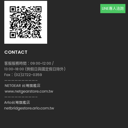
LINE專人洽詢
CONTACT
客服服務時間：09:00~12:00 /
13:00~18:00 (例假日與國定假日除外)
Fax：(02)2722-0359
—————————–
—————————–