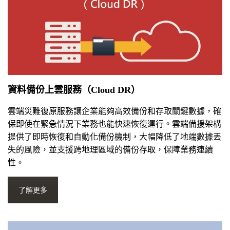
資料備份上雲服務（Cloud DR）
雲端災難復原服務讓企業能夠高效備份和存取關鍵數據，確
保即使在緊急情況下業務也能快速恢復運行。雲端備援架構
提供了即時恢復和自動化備份機制，大幅降低了地端數據丟
失的風險，並支援跨地理區域的備份存取，保障業務連續
性。
了解更多