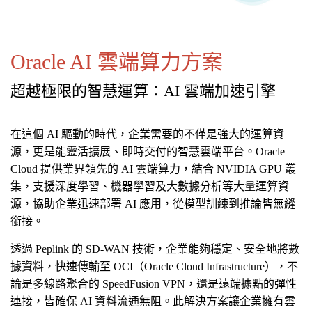
Oracle AI 雲端算力方案
超越極限的智慧運算：AI 雲端加速引擎
在這個 AI 驅動的時代，企業需要的不僅是強大的運算資
源，更是能靈活擴展、即時交付的智慧雲端平台。Oracle
Cloud 提供業界領先的 AI 雲端算力，結合 NVIDIA GPU 叢
集，支援深度學習、機器學習及大數據分析等大量運算資
源，協助企業迅速部署 AI 應用，從模型訓練到推論皆無縫
銜接。
透過 Peplink 的 SD-WAN 技術，企業能夠穩定、安全地將數
據資料，快速傳輸至 OCI（Oracle Cloud Infrastructure），不
論是多線路聚合的 SpeedFusion VPN，還是遠端據點的彈性
連接，皆確保 AI 資料流通無阻。此解決方案讓企業擁有雲