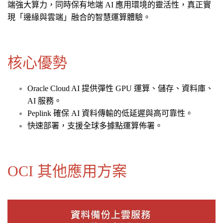
端強大算力，同時保有地端 AI 應用環境的靈活性，真正實
現「邊緣與雲端」融合的智慧運算體驗。
核心優勢
Oracle Cloud AI 提供彈性 GPU 運算、儲存、資料庫、
AI 服務。
Peplink 確保 AI 資料傳輸的低延遲與高可靠性。
快速部署，支援全球多據點運算佈署。
OCI 其他應用方案