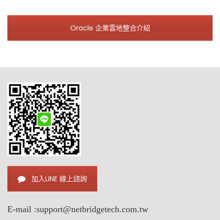
Oracle 企業雲地整合介紹
加入LINE 線上諮詢
E-mail :
support@netbridgetech.com.tw