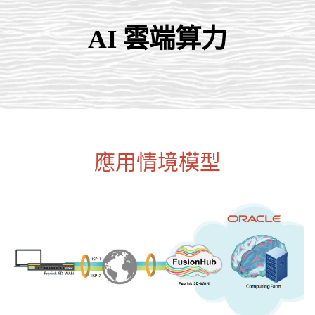
AI 雲端算力
應用情境模型