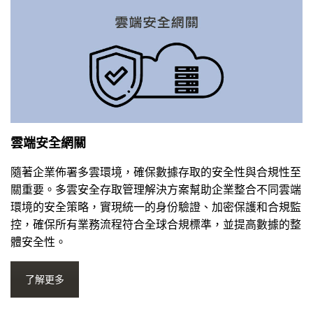
雲端安全網關
隨著企業佈署多雲環境，確保數據存取的安全性與合規性至
關重要。多雲安全存取管理解決方案幫助企業整合不同雲端
環境的安全策略，實現統一的身份驗證、加密保護和合規監
控，確保所有業務流程符合全球合規標準，並提高數據的整
體安全性。
了解更多