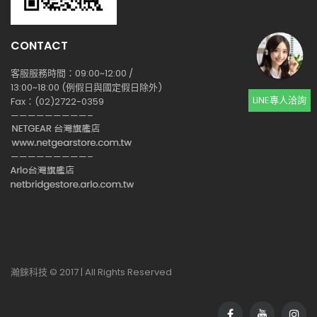
CONTACT
客服服務時間：09:00~12:00 /
13:00~18:00 (例假日與國定假日除外)
LINE專人洽詢
Fax：(02)2722-0359
—————————–
—————————–
瀚錸科技 © 2017 | All Rights Reserved