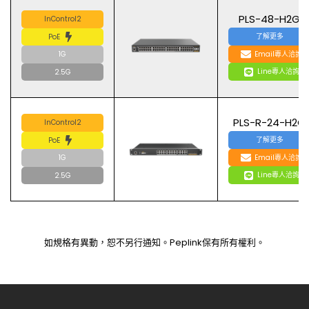
PLS-48-H2G
InControl2
了解更多
PoE
Email專人洽詢
1G
Line專人洽詢
2.5G
PLS-R-24-H2G
InControl2
了解更多
PoE
Email專人洽詢
1G
Line專人洽詢
2.5G
如規格有異動，恕不另行通知。Peplink保有所有權利。