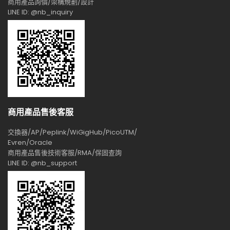
商用產品詢價/架構規劃/設計
LINE ID: @nb_inquiry
商用產品售後客服
交換器/AP/Peplink/WiGigHub/PicoUTM/
Evren/Oracle
商用產品售後技術客服/RMA/保固查詢
LINE ID: @nb_support