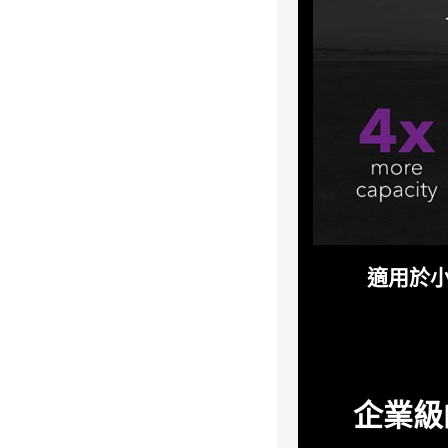
適用於小
企業級