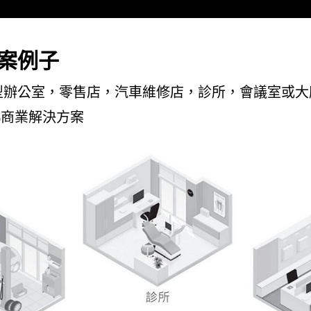
案例子
型辦公室，零售店，汽車維修店，診所，會議室或大
 6商業解決方案