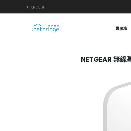
ENGLISH
雲服務
NETGEAR 無