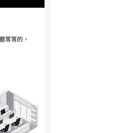
廳等等的，