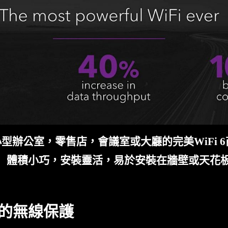
型辦公室，零售店，會議室或大廳的完美WiFi 
體積小巧，安裝靈活，易於安裝在牆壁或天花
的無線保護