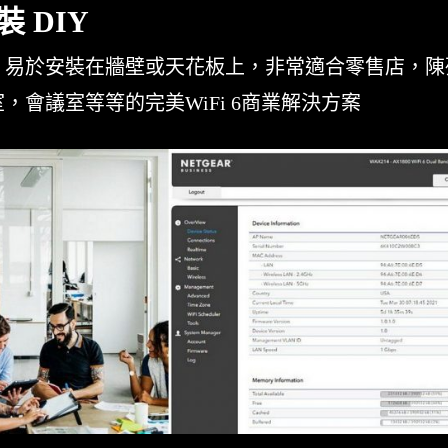
 DIY
，易於安裝在牆壁或天花板上，非常適合零售店，陳
，會議室等等的完美WiFi 6商業解決方案