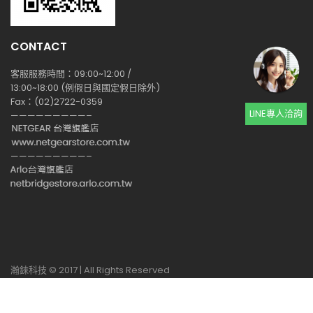
CONTACT
客服服務時間：09:00~12:00 /
13:00~18:00 (例假日與國定假日除外)
Fax：(02)2722-0359
LINE專人洽詢
—————————–
—————————–
瀚錸科技 © 2017 | All Rights Reserved