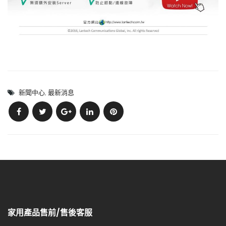
新聞中心
,
最新消息
家用產品售前/售後客服