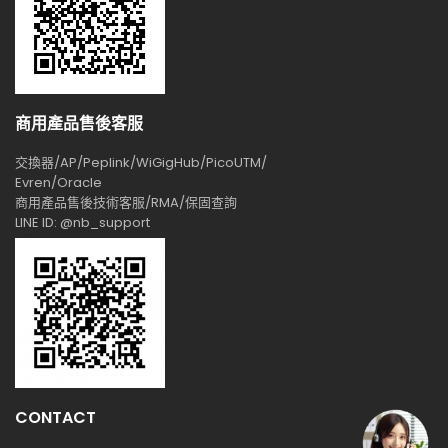
商用產品售後客服
交換器/AP/Peplink/WiGigHub/PicoUTM/
Evren/Oracle
商用產品售後技術客服/RMA/保固查詢
LINE ID: @nb_support
CONTACT