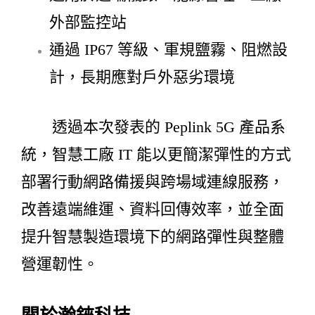
外部監控站
通過 IP67 等級、軍規鹽霧、阻燃設
計，長期應對戶外惡劣環境
透過本次發表的 Peplink 5G 產品系
統，智慧工廠 IT 能以更簡潔彈性的方式
部署行動網路備援與跨場域連線服務，
改善遠端維運、資料回傳效率，並全面
提升智慧製造環境下的網路彈性與整體
營運韌性。