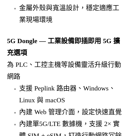
金屬外殼與寬溫設計，穩定適應工
業現場環境
5G Dongle — 工業設備即插即用 5G 擴
充選項
為 PLC、工控主機等設備靈活升級行動
網路
支援 Peplink 路由器、Windows、
Linux 與 macOS
內建 Web 管理介面，設定快速直覺
內建單5G/LTE 數據機，支援 2× 實
體 SIM + eSIM，打造行動網路冗餘