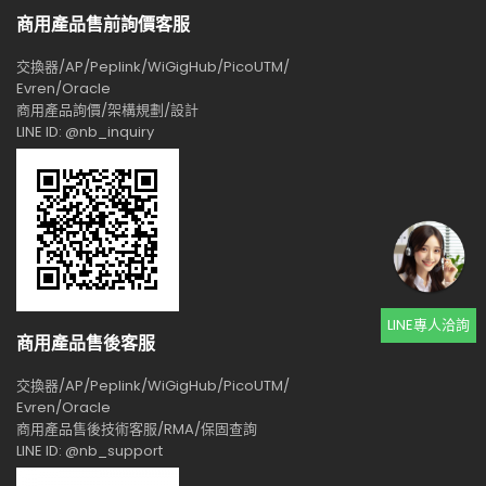
商用產品售前詢價客服
交換器/AP/Peplink/WiGigHub/PicoUTM/
Evren/Oracle
商用產品詢價/架構規劃/設計
LINE ID: @nb_inquiry
LINE專人洽詢
商用產品售後客服
交換器/AP/Peplink/WiGigHub/PicoUTM/
Evren/Oracle
商用產品售後技術客服/RMA/保固查詢
LINE ID: @nb_support