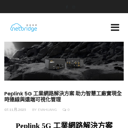
Peplink 5G 工業網路解決方案 助力智慧工廠實現全
時連線與遠端可視化管理
07.11 月.2025
BY
EVAHUANG
0
Peplink 5G 工業網路解決方案