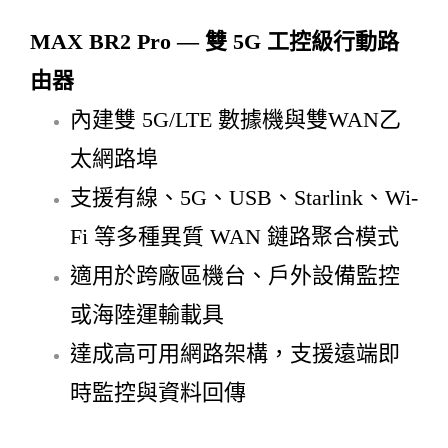
MAX BR2 Pro — 雙 5G 工控級行動路
由器
內建雙 5G/LTE 數據機與雙WAN乙
太網路埠
支援有線、5G、USB、Starlink、Wi-
Fi 等多種異質 WAN 鏈路聚合模式
適用於跨廠區機台、戶外設備監控
或海陸運輸載具
達成高可用網路架構，支援遠端即
時監控與資料回傳