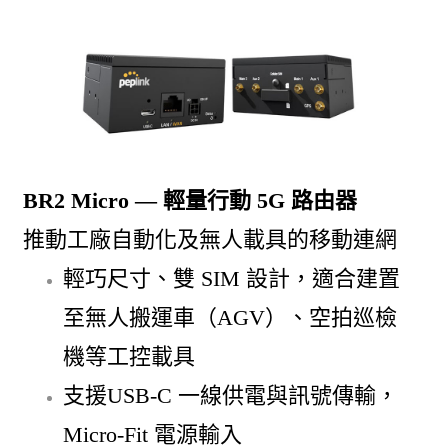
BR2 Micro — 輕量行動 5G 路由器
推動工廠自動化及無人載具的移動連網
輕巧尺寸、雙 SIM 設計，適合建置
至無人搬運車（AGV）、空拍巡檢
機等工控載具
支援USB-C 一線供電與訊號傳輸，
Micro-Fit 電源輸入