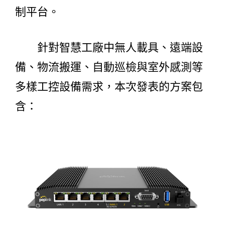
制平台。
針對智慧工廠中無人載具、遠端設
備、物流搬運、自動巡檢與室外感測等
多樣工控設備需求，本次發表的方案包
含：