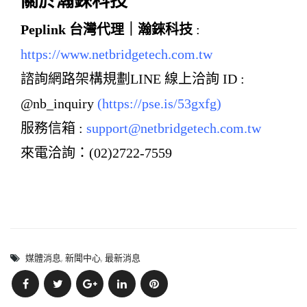
關於瀚錸科技
Peplink 台灣代理｜瀚錸科技
:
https://www.netbridgetech.com.tw
諮詢網路架構規劃LINE 線上洽詢 ID :
@nb_inquiry
(https://pse.is/53gxfg
)
服務信箱 :
support@netbridgetech.com.tw
來電洽詢：(02)2722-7559
媒體消息
,
新聞中心
,
最新消息