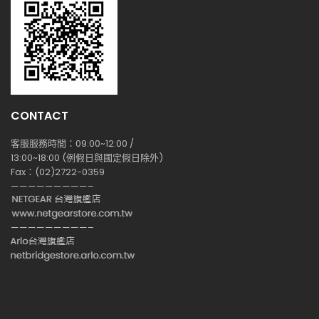
CONTACT
客服服務時間：09:00~12:00 /
13:00~18:00 (例假日與國定假日除外)
Fax：(02)2722-0359
—————————–
—————————–