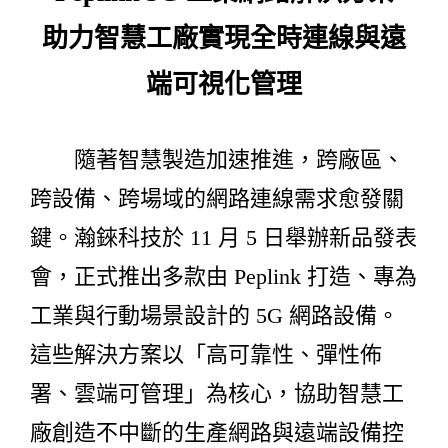
助力智慧工廠實現全時連線與遠
端可視化管理
隨著智慧製造加速推進，跨廠區、
跨設備、跨場域的網路連線需求愈發關
鍵。瀚錸科技於 11 月 5 日舉辦新品發表
會，正式推出多款由 Peplink 打造、專為
工業與行動場景設計的 5G 網路設備。
這些解決方案以「高可靠性、彈性佈
署、雲端可管理」為核心，協助智慧工
廠創造不中斷的生產網路與遠端設備控