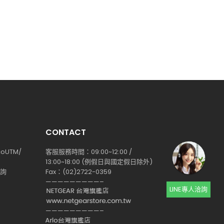
CONTACT
coUTM/
客服服務時間：09:00~12:00 /
13:00~18:00 (例假日與國定假日除外)
查詢
Fax：(02)2722-0359
—————————–
LINE專人洽詢
—————————–