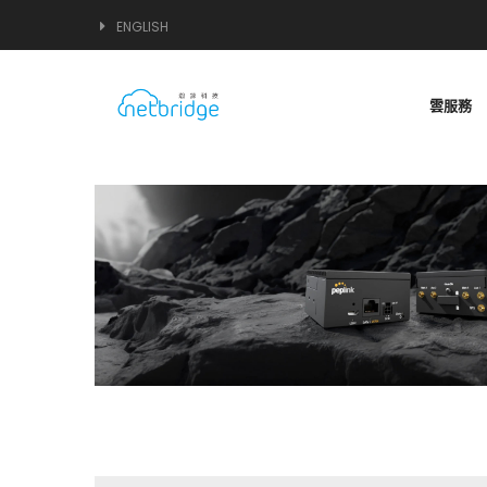
ENGLISH
雲服務