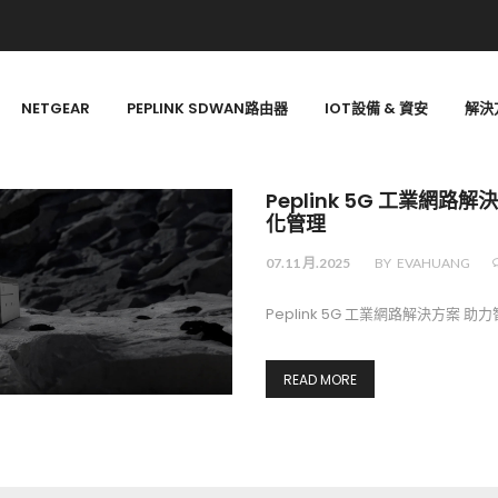
NETGEAR
PEPLINK SDWAN路由器
IOT設備 & 資安
解決
Peplink 5G 工業
化管理
07.11 月.2025
BY
EVAHUANG
Peplink 5G 工業網路解決方案 
READ MORE