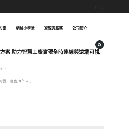
方案
網路小學堂
資源與服務
公司簡介
網路解決方案 助力智慧工廠實現全時連線與遠端可視
0
助力智慧工廠實現全時…