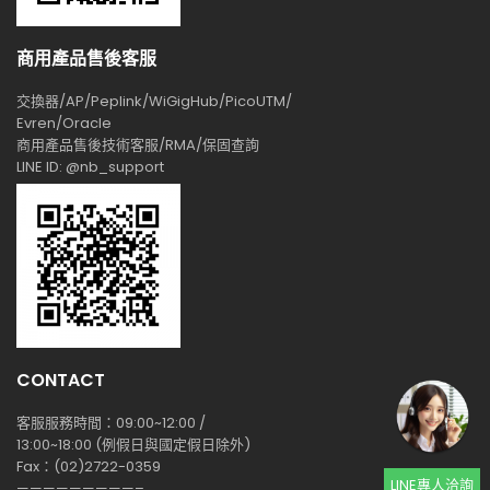
商用產品售後客服
交換器/AP/Peplink/WiGigHub/PicoUTM/
Evren/Oracle
商用產品售後技術客服/RMA/保固查詢
LINE ID: @nb_support
CONTACT
客服服務時間：09:00~12:00 /
13:00~18:00 (例假日與國定假日除外)
Fax：(02)2722-0359
LINE專人洽詢
—————————–