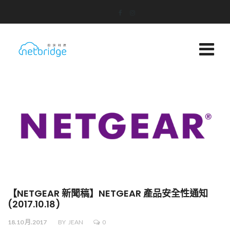
【NETGEAR 新聞稿】NETGEAR 產品安全性通知
(2017.10.18)
18.10 月.2017
BY
JEAN
0