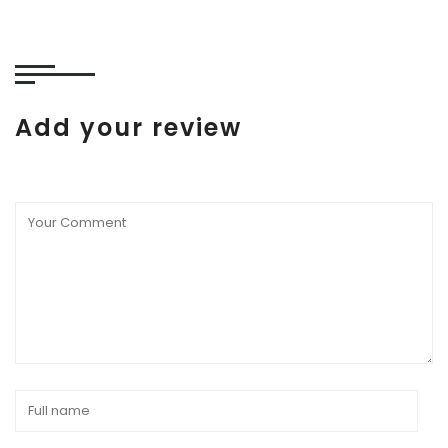
Add your review