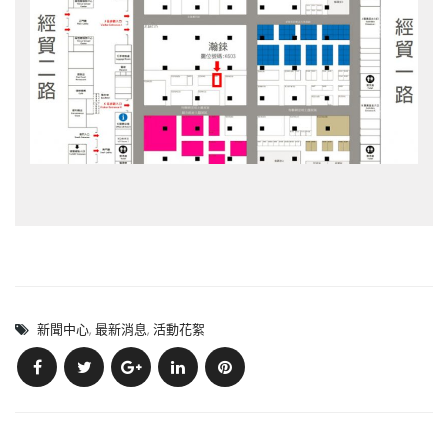
新聞中心
,
最新消息
,
活動花絮