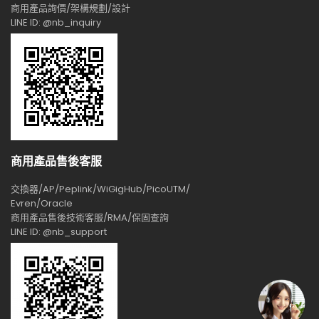
商用產品詢價/架構規劃/設計
LINE ID: @nb_inquiry
商用產品售後客服
交換器/AP/Peplink/WiGigHub/PicoUTM/
Evren/Oracle
商用產品售後技術客服/RMA/保固查詢
LINE ID: @nb_support