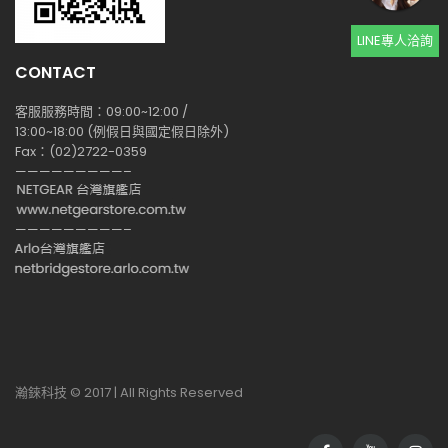
LINE專人洽詢
CONTACT
客服服務時間：09:00~12:00 /
13:00~18:00 (例假日與國定假日除外)
Fax：(02)2722-0359
—————————–
—————————–
瀚錸科技 © 2017 | All Rights Reserved