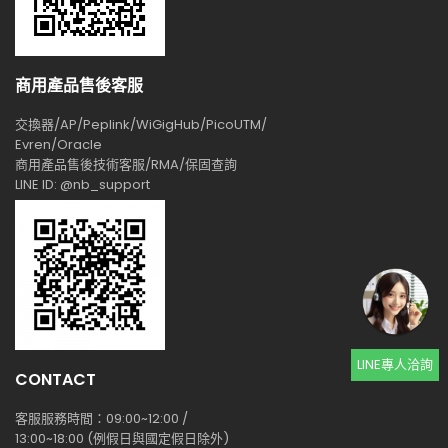
商用產品售後客服
交換器/AP/Peplink/WiGigHub/PicoUTM/
Evren/Oracle
商用產品售後技術客服/RMA/保固查詢
LINE ID: @nb_support
LINE專人洽詢
CONTACT
客服服務時間：09:00~12:00 /
13:00~18:00 (例假日與國定假日除外)