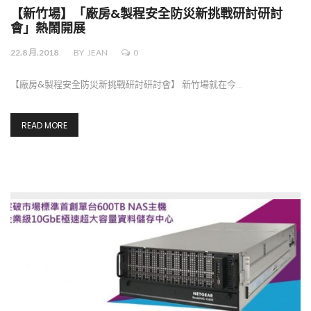
【新竹場】「廠房&製程安全防災新挑戰研討研討
會」熱鬧開展
22.8 月.2018
BY
JEAN
0
【廠房&製程安全防災新挑戰研討研討會】 新竹場就在今…
READ MORE