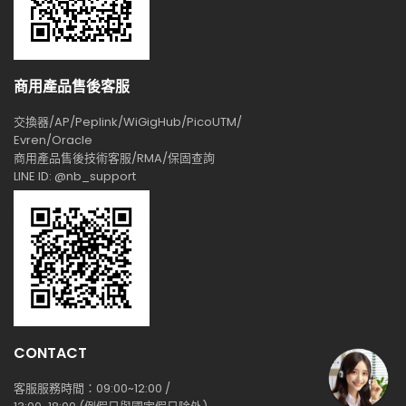
商用產品售後客服
交換器/AP/Peplink/WiGigHub/PicoUTM/
Evren/Oracle
商用產品售後技術客服/RMA/保固查詢
LINE ID: @nb_support
CONTACT
客服服務時間：09:00~12:00 /