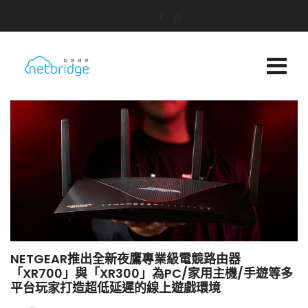
NETGEAR推出全新夜鷹專業級電競路由器
「XR700」與「XR300」為PC/家用主機/手遊等多
平台玩家打造超低延遲的線上遊戲環境