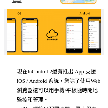
現在InControl 2還有推出 App 支援
iOS / Android 系統，您除了使用Web
瀏覽器還可以用手機/平板隨時隨地
監控和管理。