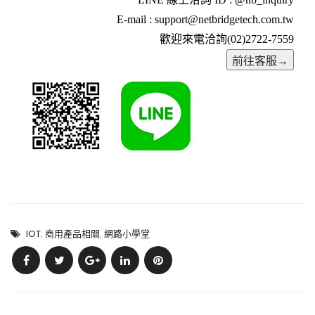
E-mail : support@netbridgetech.com.tw
歡迎來電洽詢(02)2722-7559
IOT
,
商用產品相關
,
網路小學堂