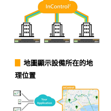
▊
地圖顯示設備所在的地
理位置