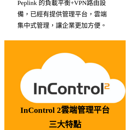
Peplink 的負載平衡+VPN路由設
備，已經有提供管理平台，雲端
集中式管理，讓企業更加方便。
InControl 2雲端管理平台
三大特點