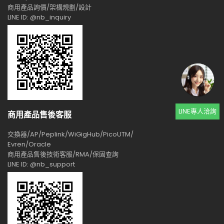
商用產品詢價/架構規劃/設計
LINE ID: @nb_inquiry
LINE專人洽詢
商用產品售後客服
交換器/AP/Peplink/WiGigHub/PicoUTM/
Evren/Oracle
商用產品售後技術客服/RMA/保固查詢
LINE ID: @nb_support