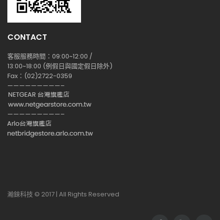
CONTACT
客服服務時間：09:00~12:00 /
13:00~18:00 (例假日與國定假日除外)
Fax：(02)2722-0359
—————————–
—————————–
瀚錸科技 © 2017 | All Rights Reserved