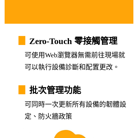
▊
Zero-Touch 零接觸管理
可使用Web瀏覽器無需前往現場就
可以執行設備診斷和配置更改。
▊
批次管理功能
可同時一次更新所有設備的韌體設
定、防火牆政策