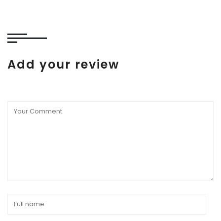
Add your review