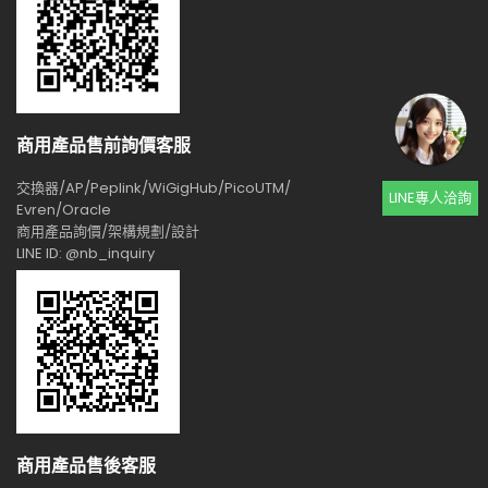
商用產品售前詢價客服
交換器/AP/Peplink/WiGigHub/PicoUTM/
LINE專人洽詢
Evren/Oracle
商用產品詢價/架構規劃/設計
LINE ID: @nb_inquiry
商用產品售後客服