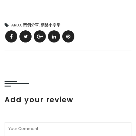
ARLO
,
案例分享
,
網路小學堂
Add your review