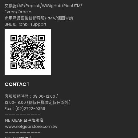
交換器/AP/Peplink/WiGigHub/PicoUTM/
Evren/Oracle
商用產品售後技術客服/RMA/保固查詢
LINE ID: @nb_support
CONTACT
客服服務時間：09:00~12:00 /
13:00~18:00 (例假日與國定假日除外)
Fax：(02)2722-0359
—————————–
—————————–