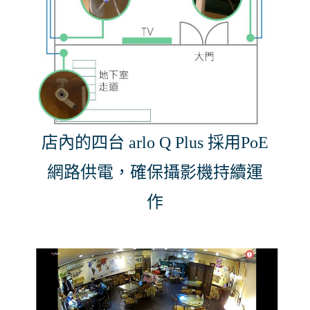
店內的四台 arlo Q Plus 採用PoE
網路供電，確保攝影機持續運
作