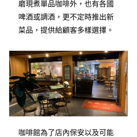
磨現煮單品咖啡外，也有各國
啤酒或調酒，更不定時推出新
菜品，提供給顧客多樣選擇。
咖啡館為了店內保安以及可能