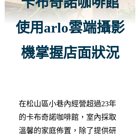
卡布奇諾咖啡館
使用arlo雲端攝影
機掌握店面狀況
在松山區小巷內經營超過23年
的卡布奇諾咖啡館，室內採取
溫馨的家庭佈置，除了提供研