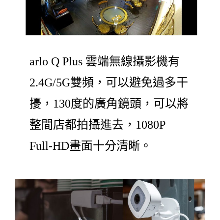
arlo Q Plus 雲端無線攝影機有
2.4G/5G雙頻，可以避免過多干
擾，130度的廣角鏡頭，可以將
整間店都拍攝進去，1080P
Full-HD畫面十分清晰。