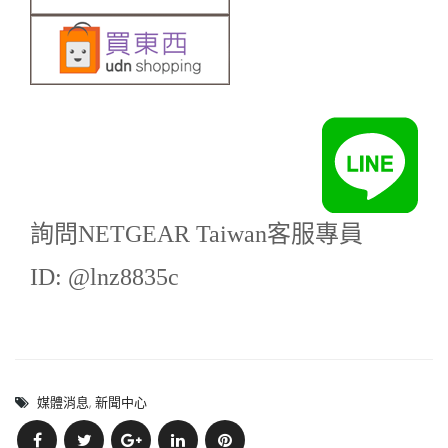
詢問NETGEAR Taiwan客服專員
ID: @lnz8835c
媒體消息
,
新聞中心