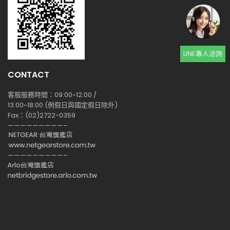
LINE專人洽詢
CONTACT
客服服務時間：09:00~12:00 /
13:00~18:00 (例假日與國定假日除外)
Fax：(02)2722-0359
—————————–
—————————–