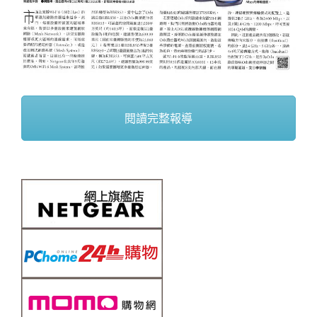
閱讀完整報導