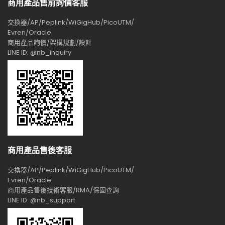
商用產品售前詢價客服
交換器/AP/Peplink/WiGigHub/PicoUTM/
Evren/Oracle
商用產品詢價/架構規劃/設計
LINE ID: @nb_inquiry
商用產品售後客服
交換器/AP/Peplink/WiGigHub/PicoUTM/
Evren/Oracle
商用產品售後技術客服/RMA/保固查詢
LINE ID: @nb_support