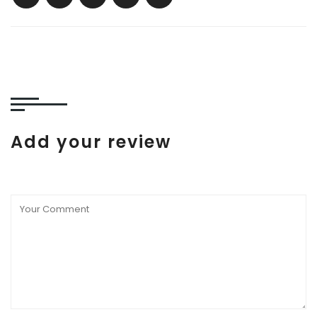
Add your review